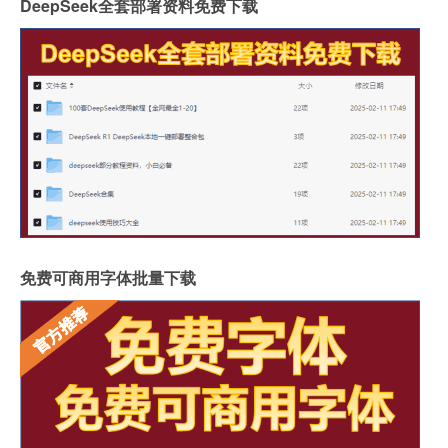
DeepSeek全套部署资料免费下载
免费可商用字体批量下载