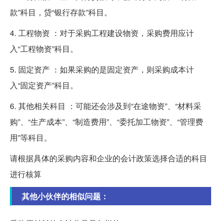
款”科目，贷“银行存款”科目。
4. 工程物资 ：对于采购工程建设物资，采购费用应计
入“工程物资”科目。
5. 固定资产 ：如果采购的是固定资产，则采购成本计
入“固定资产”科目。
6. 其他相关科目 ：可能还会涉及到“在途物资”、“材料采
购”、“生产成本”、“制造费用”、“委托加工物资”、“管理费
用”等科目。
请根据具体的采购内容和企业的会计政策选择合适的科目
进行核算
其他小伙伴的相似问题：