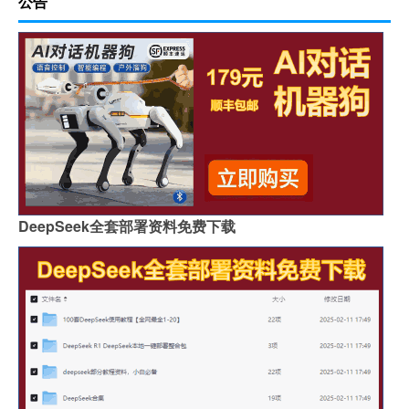
公告
DeepSeek全套部署资料免费下载