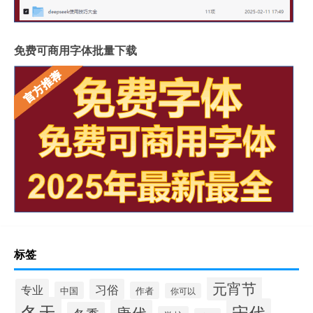
免费可商用字体批量下载
标签
元宵节
专业
习俗
中国
作者
你可以
冬天
宋代
唐代