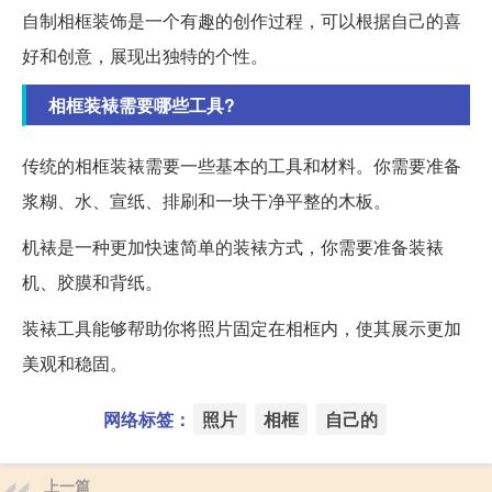
自制相框装饰是一个有趣的创作过程，可以根据自己的喜
好和创意，展现出独特的个性。
相框装裱需要哪些工具?
传统的相框装裱需要一些基本的工具和材料。你需要准备
浆糊、水、宣纸、排刷和一块干净平整的木板。
机裱是一种更加快速简单的装裱方式，你需要准备装裱
机、胶膜和背纸。
装裱工具能够帮助你将照片固定在相框内，使其展示更加
美观和稳固。
网络标签：
照片
相框
自己的
上一篇