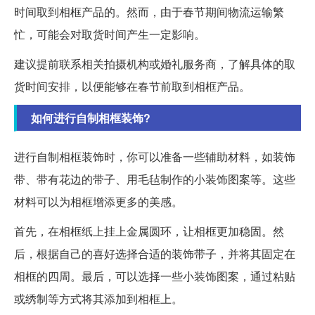
时间取到相框产品的。然而，由于春节期间物流运输繁
忙，可能会对取货时间产生一定影响。
建议提前联系相关拍摄机构或婚礼服务商，了解具体的取
货时间安排，以便能够在春节前取到相框产品。
如何进行自制相框装饰?
进行自制相框装饰时，你可以准备一些辅助材料，如装饰
带、带有花边的带子、用毛毡制作的小装饰图案等。这些
材料可以为相框增添更多的美感。
首先，在相框纸上挂上金属圆环，让相框更加稳固。然
后，根据自己的喜好选择合适的装饰带子，并将其固定在
相框的四周。最后，可以选择一些小装饰图案，通过粘贴
或绣制等方式将其添加到相框上。