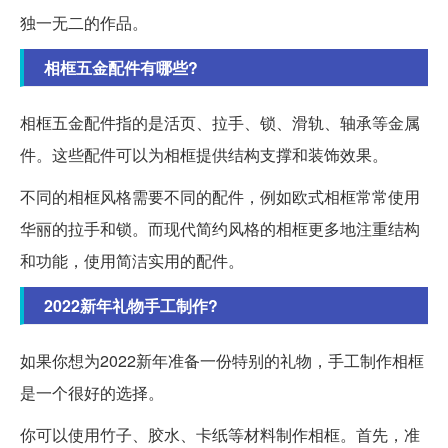
独一无二的作品。
相框五金配件有哪些?
相框五金配件指的是活页、拉手、锁、滑轨、轴承等金属
件。这些配件可以为相框提供结构支撑和装饰效果。
不同的相框风格需要不同的配件，例如欧式相框常常使用
华丽的拉手和锁。而现代简约风格的相框更多地注重结构
和功能，使用简洁实用的配件。
2022新年礼物手工制作?
如果你想为2022新年准备一份特别的礼物，手工制作相框
是一个很好的选择。
你可以使用竹子、胶水、卡纸等材料制作相框。首先，准