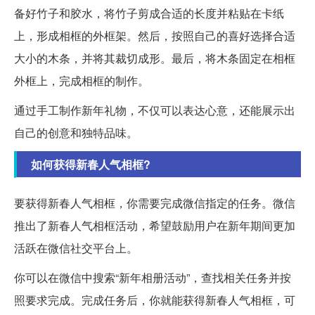
备好竹子和胶水，将竹子剪成合适的长度并粘贴在卡纸
上，形成相框的外框架。然后，按照自己的喜好选择合适
大小的木条，并将其裁切成形。最后，将木条固定在相框
外框上，完成相框的制作。
通过手工制作新年礼物，不仅可以表达心意，还能展示出
自己的创意和独特品味。
如何获得新春人气相框?
要获得新春人气相框，你需要完成微信指定的任务。微信
推出了新春人气相框活动，希望鼓励用户在新年期间更加
活跃在微信社交平台上。
你可以在微信中搜索“新年相册活动”，查找相关任务并按
照要求完成。完成任务后，你就能获得新春人气相框，可