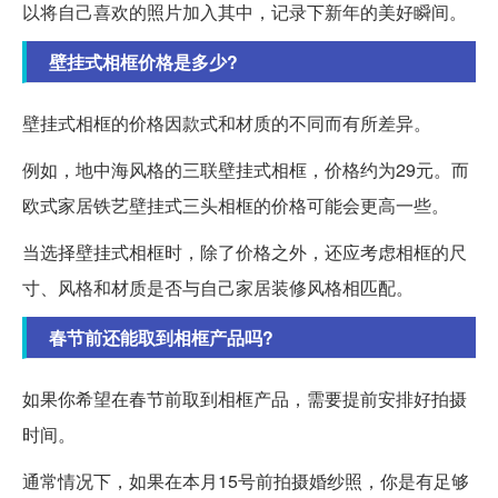
以将自己喜欢的照片加入其中，记录下新年的美好瞬间。
壁挂式相框价格是多少?
壁挂式相框的价格因款式和材质的不同而有所差异。
例如，地中海风格的三联壁挂式相框，价格约为29元。而
欧式家居铁艺壁挂式三头相框的价格可能会更高一些。
当选择壁挂式相框时，除了价格之外，还应考虑相框的尺
寸、风格和材质是否与自己家居装修风格相匹配。
春节前还能取到相框产品吗?
如果你希望在春节前取到相框产品，需要提前安排好拍摄
时间。
通常情况下，如果在本月15号前拍摄婚纱照，你是有足够