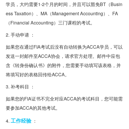
学员，大约需要1-2个月的时间，并且可以豁免BT（Busin
ess Taxation）、MA（Management Accounting）、FA
（Financial Accounting）三门课程的考试。
2. 手动申请 ：
如果您在通过FIA考试后没有自动转换为ACCA学员，可以
发送一封邮件至ACCA协会，请求官方处理。邮件中应包
含《转身份确认书》的附件，您需要手动填写该表格，并
将填写好的表格回传给ACCA。
3. 补考科目 ：
如果您的FIA证书不完全对应ACCA的考试科目，您可能需
要参加ACCA的其他考试。
工作经验
4.
：