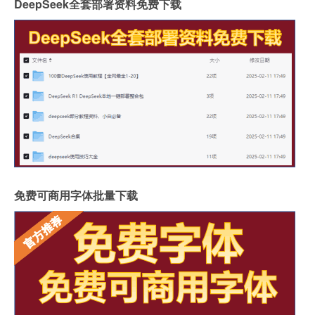
DeepSeek全套部署资料免费下载
免费可商用字体批量下载