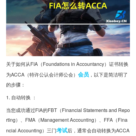
关于如何从FIA（Foundations in Accountancy）证书转换
会员
为ACCA（特许公认会计师公会）
，以下是简洁明了
的步骤：
1. 自动转换 ：
当您成功通过FIA的FBT（Financial Statements and Repo
rting）、FMA（Management Accounting）、FFA（Fina
考试
ncial Accounting）三门
后，通常会自动转换为ACCA