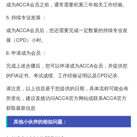
成为ACCA会员之前，通常需要积累三年相关工作经验。
5. 持续专业发展 ：
成为ACCA会员后，您还需要完成一定数量的持续专业发
展（CPD）小时。
6. 申请成为会员 ：
完成上述步骤后，您可以申请成为ACCA会员，并提供您
的FIA证书、考试成绩、工作经验证明以及CPD记录。
请注意，以上信息基于您提供的日期，具体流程可能会有
所变化，建议直接访问ACCA官方网站或联系ACCA官方
获取最新信息
其他小伙伴的相似问题：