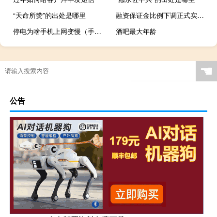
“天命所赞”的出处是哪里
融资保证金比例下调正式实施 或带来约4000亿元融资增量资金
停电为啥手机上网变慢（手机上网变慢）
酒吧最大年龄
☚
公告