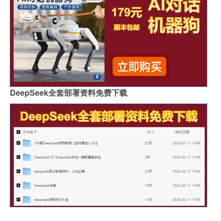
DeepSeek全套部署资料免费下载