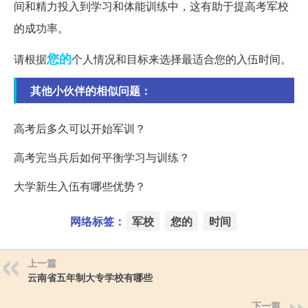
间和精力投入到学习和体能训练中，这有助于提高考军校
的成功率。
您的
请根据
个人情况和目标来选择最适合您的入伍时间。
其他小伙伴的相似问题：
高考后多久可以开始军训？
高考完当兵后如何平衡学习与训练？
大学新生入伍有哪些优势？
网络标签：
军校
您的
时间
上一篇
云南省五年制大专学校有哪些
下一篇