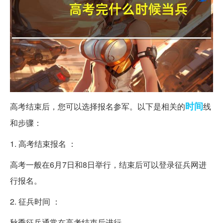
时间
高考结束后，您可以选择报名参军。以下是相关的
线
和步骤：
1. 高考结束报名 ：
高考一般在6月7日和8日举行，结束后可以登录征兵网进
行报名。
2. 征兵时间 ：
秋季征兵通常在高考结束后进行。