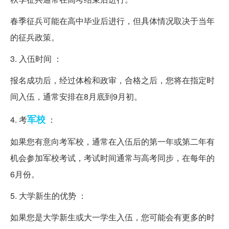
春季征兵可能在高中毕业后进行，但具体情况取决于当年
的征兵政策。
3. 入伍时间 ：
报名成功后，经过体检和政审，合格之后，您将在指定时
间入伍，通常安排在8月底到9月初。
军校
4. 考
：
如果您有意向考军校，通常在入伍后的第一年或第二年有
机会参加军校考试，考试时间通常与高考同步，在每年的
6月份。
5. 大学新生的优势 ：
如果您是大学新生或大一学生入伍，您可能会有更多的时