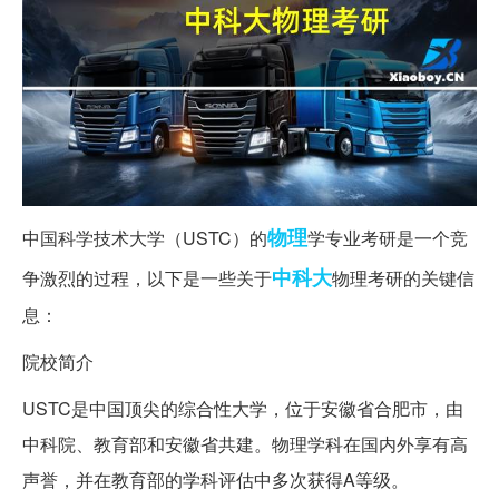
物理
中国科学技术大学（USTC）的
学专业考研是一个竞
中科大
争激烈的过程，以下是一些关于
物理考研的关键信
息：
院校简介
USTC是中国顶尖的综合性大学，位于安徽省合肥市，由
中科院、教育部和安徽省共建。物理学科在国内外享有高
声誉，并在教育部的学科评估中多次获得A等级。