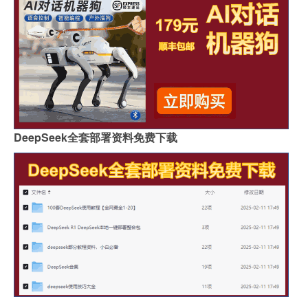
DeepSeek全套部署资料免费下载