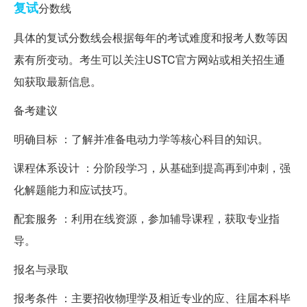
复试
分数线
具体的复试分数线会根据每年的考试难度和报考人数等因
素有所变动。考生可以关注USTC官方网站或相关招生通
知获取最新信息。
备考建议
明确目标 ：了解并准备电动力学等核心科目的知识。
课程体系设计 ：分阶段学习，从基础到提高再到冲刺，强
化解题能力和应试技巧。
配套服务 ：利用在线资源，参加辅导课程，获取专业指
导。
报名与录取
报考条件 ：主要招收物理学及相近专业的应、往届本科毕