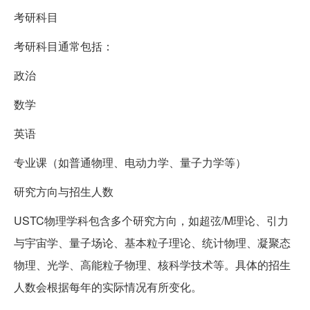
考研科目
考研科目通常包括：
政治
数学
英语
专业课（如普通物理、电动力学、量子力学等）
研究方向与招生人数
USTC物理学科包含多个研究方向，如超弦/M理论、引力
与宇宙学、量子场论、基本粒子理论、统计物理、凝聚态
物理、光学、高能粒子物理、核科学技术等。具体的招生
人数会根据每年的实际情况有所变化。