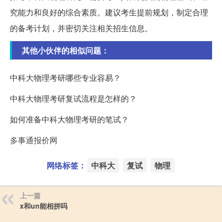
究能力和良好的综合素质。建议考生提前规划，制定合理
的备考计划，并密切关注相关招生信息。
其他小伙伴的相似问题：
中科大物理考研哪些专业容易？
中科大物理考研复试流程是怎样的？
如何准备中科大物理考研的笔试？
多事通报价网
网络标签：
中科大
复试
物理
上一篇
x和un能相拼吗