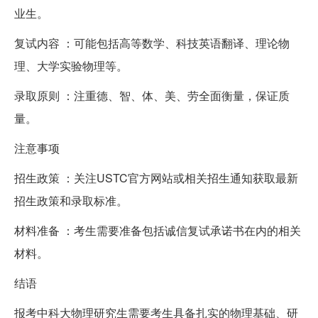
业生。
复试内容 ：可能包括高等数学、科技英语翻译、理论物
理、大学实验物理等。
录取原则 ：注重德、智、体、美、劳全面衡量，保证质
量。
注意事项
招生政策 ：关注USTC官方网站或相关招生通知获取最新
招生政策和录取标准。
材料准备 ：考生需要准备包括诚信复试承诺书在内的相关
材料。
结语
报考中科大物理研究生需要考生具备扎实的物理基础、研