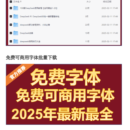
免费可商用字体批量下载