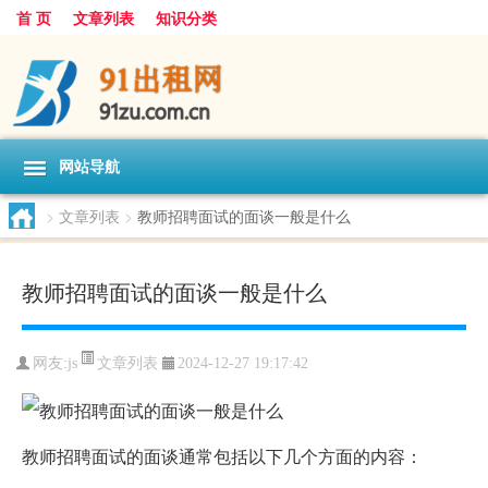
首 页
文章列表
知识分类
网站导航
>
文章列表
>
教师招聘面试的面谈一般是什么
教师招聘面试的面谈一般是什么
文章列表
网友:
js
2024-12-27 19:17:42
教师招聘面试的面谈通常包括以下几个方面的内容：