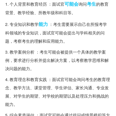
可能会
考生
1. 个人背景和教育经历 ：面试官
询问
的教育
背景、教学经验、所教年级和科目等。
能力
2. 专业知识和教学
：考生需要展示自己在所报考学
科领域的专业知识，面试官可能会提出与学科相关的问
题，考察考生的理解和应用能力。
3. 教学案例分析 ：考生可能会被提供一个具体的教学案
例，要求进行分析并提出解决方案，以考察教学思维和解
决问题的能力。
4. 教育理念和教育实践 ：面试官可能会询问考生的教育理
念、教学方法、课堂管理、学生评估、家长沟通、专业发
展、对学生的期望、对学校的期望以及处理压力和挑战的
能力。
5. 综合素质评估 ：面试官可能会通过提问或情景模拟等方