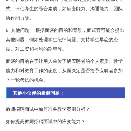
式，评估考生的综合素质，如应变能力、沟通能力、团队
协作能力等。
6. 其他问题 ：根据面谈的目的和背景，面试官可能会提出
其他问题，例如处理学生纪律问题、支持学生早恋的态
度、对工资和福利的期望等。
面谈的目的在于让用人单位了解应聘者的个人素质、教学
能力和对教育工作的态度，从而决定是否给予应聘者参加
下一轮考试的机会。
其他小伙伴的相似问题：
教师招聘面试中如何准备教学案例分析？
如何提高教师招聘面试中的应变能力？