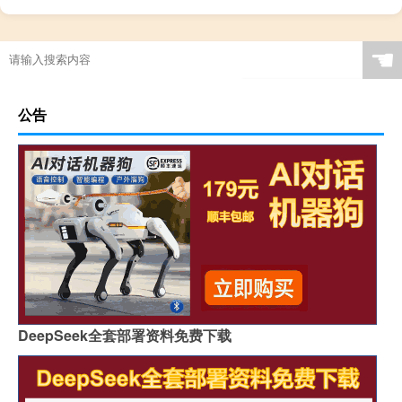
☚
公告
DeepSeek全套部署资料免费下载