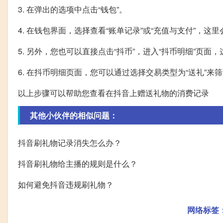
3. 在弹出的选项中点击“钱包”。
4. 在钱包界面，选择查看“账单记录”或“充值与支付”，
5. 另外，您也可以直接点击“抖币”，进入“抖币明细”页
6. 在抖币明细页面，您可以通过选择交易类型为“送礼”
以上步骤可以帮助您查看在抖音上赠送礼物的消费记录
其他小伙伴的相似问题：
抖音刷礼物记录消失怎么办？
抖音刷礼物给主播的规则是什么？
如何避免抖音违规刷礼物？
网络标签