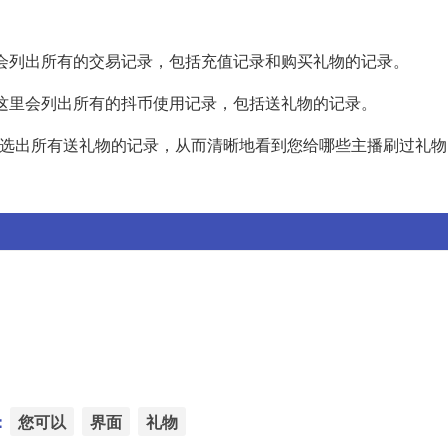
这里会列出所有的交易记录，包括充值记录和购买礼物的记录。
面，这里会列出所有的抖币使用记录，包括送礼物的记录。
来筛选出所有送礼物的记录，从而清晰地看到您给哪些主播刷过礼物
：
您可以
界面
礼物