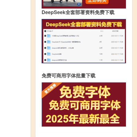
DeepSeek全套部署资料免费下载
免费可商用字体批量下载