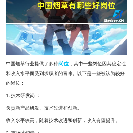
岗位
中国烟草行业提供了多种
，其中一些岗位因其稳定性
和收入水平而受到求职者的青睐。以下是一些被认为较好
的岗位：
1. 技术研发岗 ：
负责新产品研发、技术改进和创新。
收入水平较高，随着技术改进和创新，收入有望提升。
2. 市场营销岗 ：