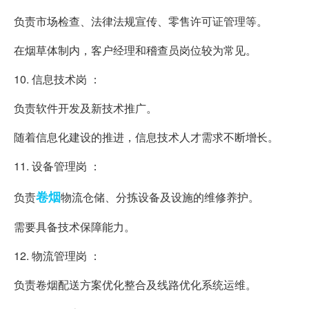
负责市场检查、法律法规宣传、零售许可证管理等。
在烟草体制内，客户经理和稽查员岗位较为常见。
10. 信息技术岗 ：
负责软件开发及新技术推广。
随着信息化建设的推进，信息技术人才需求不断增长。
11. 设备管理岗 ：
卷烟
负责
物流仓储、分拣设备及设施的维修养护。
需要具备技术保障能力。
12. 物流管理岗 ：
负责卷烟配送方案优化整合及线路优化系统运维。