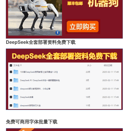
DeepSeek全套部署资料免费下载
免费可商用字体批量下载