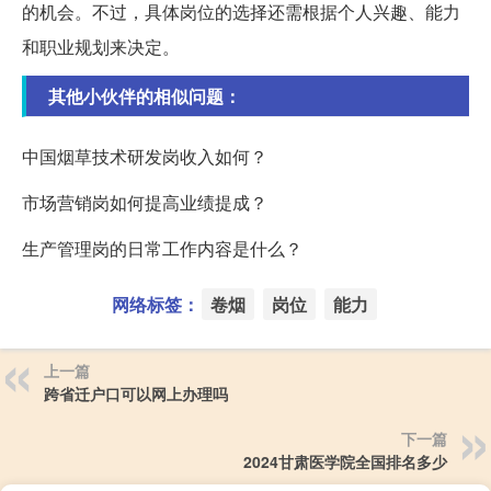
的机会。不过，具体岗位的选择还需根据个人兴趣、能力
和职业规划来决定。
其他小伙伴的相似问题：
中国烟草技术研发岗收入如何？
市场营销岗如何提高业绩提成？
生产管理岗的日常工作内容是什么？
网络标签：
卷烟
岗位
能力
上一篇
跨省迁户口可以网上办理吗
下一篇
2024甘肃医学院全国排名多少