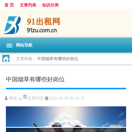
首 页
文章列表
知识分类
网站导航
>
文章列表
>
中国烟草有哪些好岗位
中国烟草有哪些好岗位
文章列表
网友:
zg
2025-01-03 03:34:37