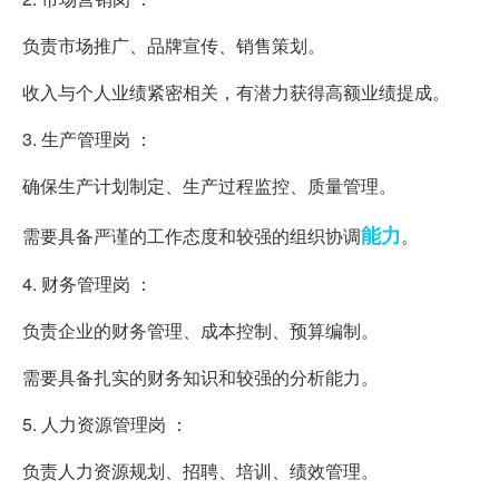
负责市场推广、品牌宣传、销售策划。
收入与个人业绩紧密相关，有潜力获得高额业绩提成。
3. 生产管理岗 ：
确保生产计划制定、生产过程监控、质量管理。
能力
需要具备严谨的工作态度和较强的组织协调
。
4. 财务管理岗 ：
负责企业的财务管理、成本控制、预算编制。
需要具备扎实的财务知识和较强的分析能力。
5. 人力资源管理岗 ：
负责人力资源规划、招聘、培训、绩效管理。