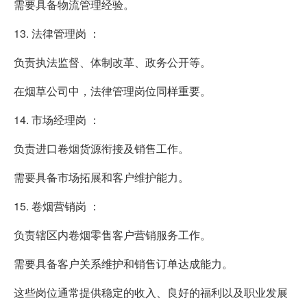
需要具备物流管理经验。
13. 法律管理岗 ：
负责执法监督、体制改革、政务公开等。
在烟草公司中，法律管理岗位同样重要。
14. 市场经理岗 ：
负责进口卷烟货源衔接及销售工作。
需要具备市场拓展和客户维护能力。
15. 卷烟营销岗 ：
负责辖区内卷烟零售客户营销服务工作。
需要具备客户关系维护和销售订单达成能力。
这些岗位通常提供稳定的收入、良好的福利以及职业发展