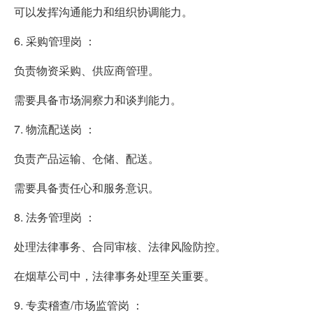
可以发挥沟通能力和组织协调能力。
6. 采购管理岗 ：
负责物资采购、供应商管理。
需要具备市场洞察力和谈判能力。
7. 物流配送岗 ：
负责产品运输、仓储、配送。
需要具备责任心和服务意识。
8. 法务管理岗 ：
处理法律事务、合同审核、法律风险防控。
在烟草公司中，法律事务处理至关重要。
9. 专卖稽查/市场监管岗 ：