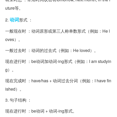
uture等。
动词
2.
形式 ：
一般现在时 ：动词原形或第三人称单数形式（例如：He l
oves）。
一般过去时 ：动词的过去式（例如：He loved）。
现在进行时 ：be动词加动词-ing形式（例如：I am studyin
g）。
现在完成时 ：have/has + 动词过去分词（例如：I have fin
ished）。
3. 句子结构 ：
现在进行时 ：be动词 + 动词-ing形式。