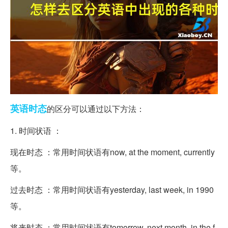
英语
时态
的区分可以通过以下方法：
1. 时间状语 ：
现在时态 ：常用时间状语有now, at the moment, currently
等。
过去时态 ：常用时间状语有yesterday, last week, in 1990
等。
将来时态 ：常用时间状语有tomorrow, next month, in the f