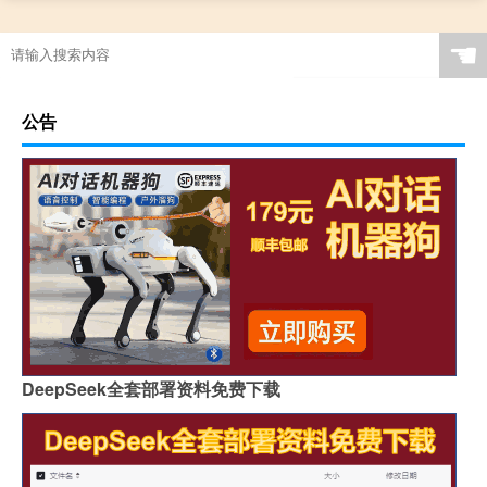
☚
公告
DeepSeek全套部署资料免费下载