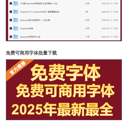
免费可商用字体批量下载