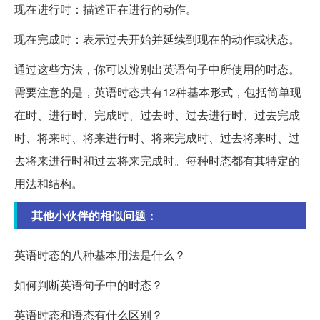
现在进行时：描述正在进行的动作。
现在完成时：表示过去开始并延续到现在的动作或状态。
通过这些方法，你可以辨别出英语句子中所使用的时态。
需要注意的是，英语时态共有12种基本形式，包括简单现
在时、进行时、完成时、过去时、过去进行时、过去完成
时、将来时、将来进行时、将来完成时、过去将来时、过
去将来进行时和过去将来完成时。每种时态都有其特定的
用法和结构。
其他小伙伴的相似问题：
英语时态的八种基本用法是什么？
如何判断英语句子中的时态？
英语时态和语态有什么区别？