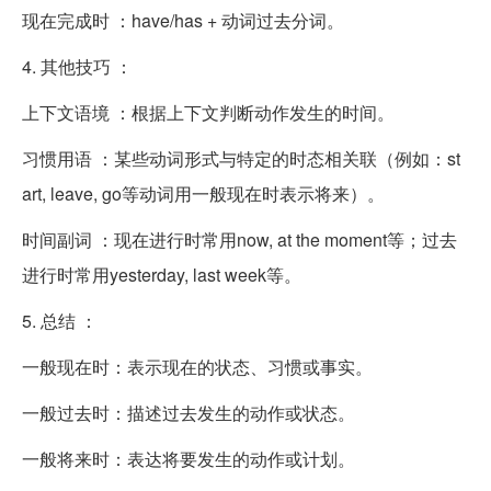
现在完成时 ：have/has + 动词过去分词。
4. 其他技巧 ：
上下文语境 ：根据上下文判断动作发生的时间。
习惯用语 ：某些动词形式与特定的时态相关联（例如：st
art, leave, go等动词用一般现在时表示将来）。
时间副词 ：现在进行时常用now, at the moment等；过去
进行时常用yesterday, last week等。
5. 总结 ：
一般现在时：表示现在的状态、习惯或事实。
一般过去时：描述过去发生的动作或状态。
一般将来时：表达将要发生的动作或计划。