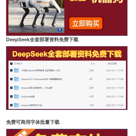
DeepSeek全套部署资料免费下载
免费可商用字体批量下载