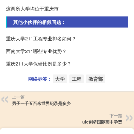
这两所大学均位于重庆市
其他小伙伴的相似问题：
重庆大学211工程专业排名如何？
西南大学211哪些专业优势？
重庆211大学保研比例是多少？
网络标签：
大学
工程
教育部
上一篇
男子一千五百米世界纪录是多少
下一篇
ulc剑桥国际高中学费