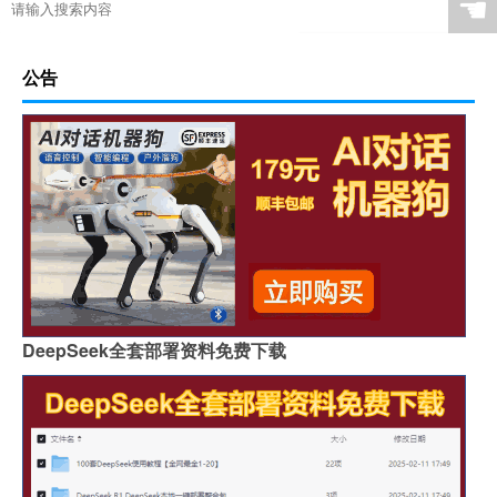
☚
公告
DeepSeek全套部署资料免费下载