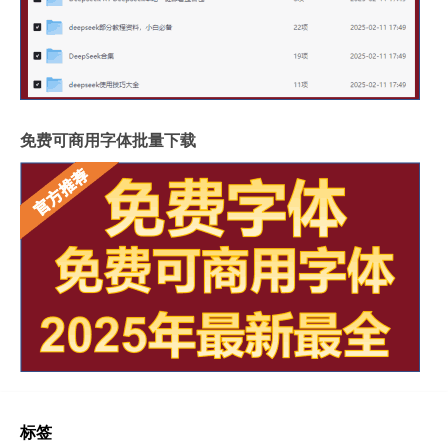
免费可商用字体批量下载
标签