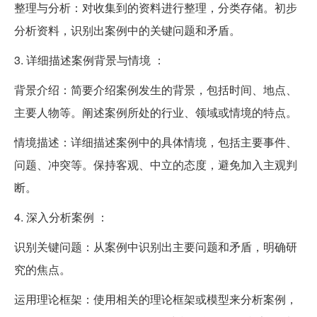
整理与分析：对收集到的资料进行整理，分类存储。初步
分析资料，识别出案例中的关键问题和矛盾。
3. 详细描述案例背景与情境 ：
背景介绍：简要介绍案例发生的背景，包括时间、地点、
主要人物等。阐述案例所处的行业、领域或情境的特点。
情境描述：详细描述案例中的具体情境，包括主要事件、
问题、冲突等。保持客观、中立的态度，避免加入主观判
断。
4. 深入分析案例 ：
识别关键问题：从案例中识别出主要问题和矛盾，明确研
究的焦点。
运用理论框架：使用相关的理论框架或模型来分析案例，