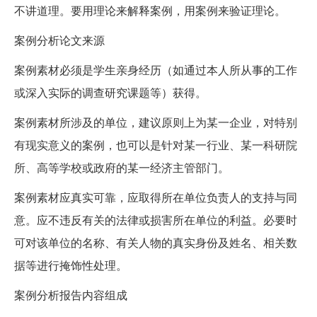
不讲道理。要用理论来解释案例，用案例来验证理论。
案例分析论文来源
案例素材必须是学生亲身经历（如通过本人所从事的工作
或深入实际的调查研究课题等）获得。
案例素材所涉及的单位，建议原则上为某一企业，对特别
有现实意义的案例，也可以是针对某一行业、某一科研院
所、高等学校或政府的某一经济主管部门。
案例素材应真实可靠，应取得所在单位负责人的支持与同
意。应不违反有关的法律或损害所在单位的利益。必要时
可对该单位的名称、有关人物的真实身份及姓名、相关数
据等进行掩饰性处理。
案例分析报告内容组成