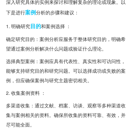
深入研究具体的实例来探讨和理解复杂的理论或现象。以
案例
下是进行
分析的步骤和建议：
目的
1. 明确研究
和案例选择 ：
确定研究目的：案例分析应服务于整体研究目的，明确希
望通过案例分析解决什么问题或验证什么理论。
选择典型案例：案例应具有代表性、真实性和可访问性，
能够支持研究目的和研究问题。可以选择成功或失败的案
例，但应确保案例与研究主题密切相关。
2. 收集案例资料 ：
多渠道收集：通过文献、档案、访谈、观察等多种渠道收
集与案例相关的资料。确保所收集的资料可靠、有效，并
尽可能全面。