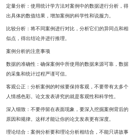
定量分析：使用统计学方法对案例中的数据进行分析，得
出具体的数值结果，增加案例的科学性和说服力。
比较分析：将不同案例进行对比，分析它们的异同点和相
似点，得出结论并进行推理。
案例分析的注意事项
数据的准确性：确保案例中所使用的数据来源可靠，数据
的采集和统计过程严谨可信。
客观公正：分析案例的时候要保持客观，不要带有太多个
人情感色彩。论文发表讲究的就是客观性和科学性。
深入细致：不要停留在表面现象，要深入挖掘案例背后的
原因和规律。这样才能让你的论文发表更有深度。
理论结合：案例分析要和理论分析相结合，不能只讲故事