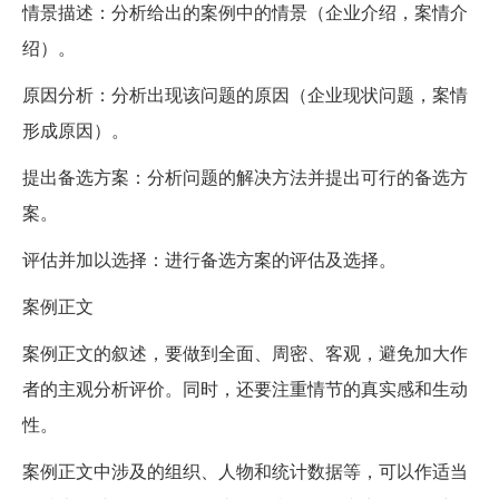
情景描述：分析给出的案例中的情景（企业介绍，案情介
绍）。
原因分析：分析出现该问题的原因（企业现状问题，案情
形成原因）。
提出备选方案：分析问题的解决方法并提出可行的备选方
案。
评估并加以选择：进行备选方案的评估及选择。
案例正文
案例正文的叙述，要做到全面、周密、客观，避免加大作
者的主观分析评价。同时，还要注重情节的真实感和生动
性。
案例正文中涉及的组织、人物和统计数据等，可以作适当