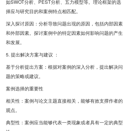
如SWOT分析、PEST分析、五力模型等。理论框架的选
择应与研究目的和案例特点相匹配。
深入探讨原因：分析导致问题出现的原因，包括内部因素
和外部因素。探讨案例中的特定因素如何影响问题的产生
和发展。
5. 提出解决方案与建议 ：
基于分析提出方案：根据对案例的深入分析，提出解决问
题的策略或建议。
案例选择的重要性
相关性：案例与论文主题直接相关，能够有效支撑作者的
观点。
典型性：案例应当能够代表一类现象或者具有一定的典型