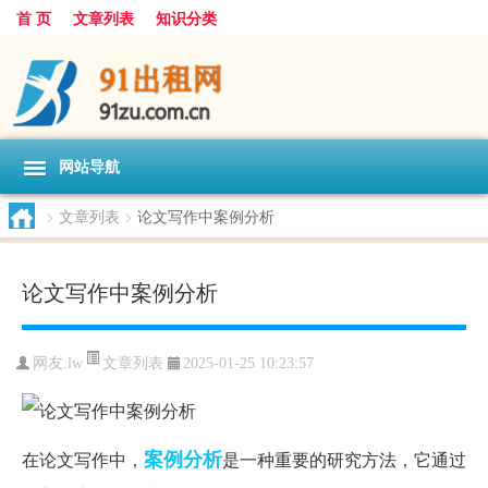
首 页
文章列表
知识分类
网站导航
>
文章列表
>
论文写作中案例分析
论文写作中案例分析
文章列表
网友:
lw
2025-01-25 10:23:57
案例分析
在论文写作中，
是一种重要的研究方法，它通过