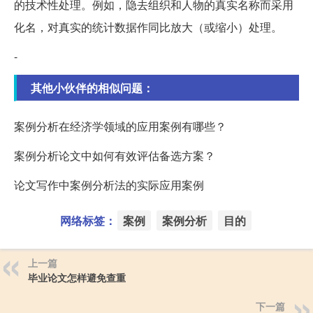
的技术性处理。例如，隐去组织和人物的真实名称而采用
化名，对真实的统计数据作同比放大（或缩小）处理。
-
其他小伙伴的相似问题：
案例分析在经济学领域的应用案例有哪些？
案例分析论文中如何有效评估备选方案？
论文写作中案例分析法的实际应用案例
网络标签：
案例
案例分析
目的
上一篇
毕业论文怎样避免查重
下一篇