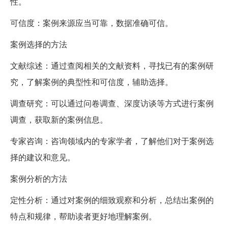
性。
可信度：案例来源应当可靠，数据准确可信。
案例选择的方法
文献综述：通过查阅相关的文献资料，寻找已有的案例研
究，了解案例的典型性和可信度，辅助选择。
调查研究：可以通过问卷调查、深度访谈等方式进行案例
调查，获取新的案例信息。
专家咨询：咨询领域内的专家学者，了解他们对于案例选
择的建议和意见。
案例分析的方法
定性分析：通过对案例的细致观察和分析，总结出案例的
特点和规律，帮助读者更好地理解案例。