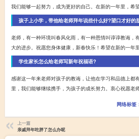
我们能够一起努力，成为更好的自己。在新的一年里，希
孩子上小学，带他给老师拜年说些什么好?望口才好的
老师，有一种环境叫春风化雨，有一种恩情叫谆谆教诲，
大的进步。祝愿您身体健康，新春快乐！希望在新的一年
学生家长怎么给老师写新年祝福语?
感谢这一年来老师对孩子的教诲，让他在学习和品德上都
里，我们能够继续携手，为孩子的成长努力。衷心祝愿老
网络标签
上一篇
亲戚拜年吃胖了怎么办呢