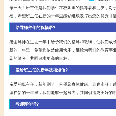
每一天！班主任是我们学生在校园里的指导者和朋友，对
福，希望班主任在新的一年里能够继续发挥出您的优秀才
给导师拜年的祝福语?
感谢导师在过去一年中给予我们的指导和教诲，让我们成
新的一年里，希望您依然健康快乐，继续为我们的教育事
您的缘分，共同追求更高的目标。
发给班主任的新年祝福短信?
亲爱的班主任，新年到了，希望您身体健康、青春永驻！
望在新的一年里，我们能够一起努力，共同创造更美好的
教师拜年词?