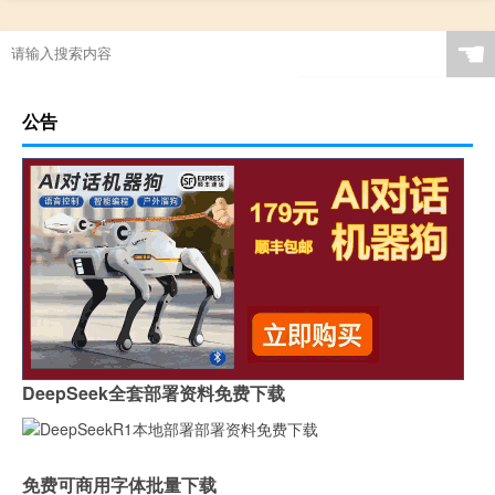
☚
公告
DeepSeek全套部署资料免费下载
免费可商用字体批量下载