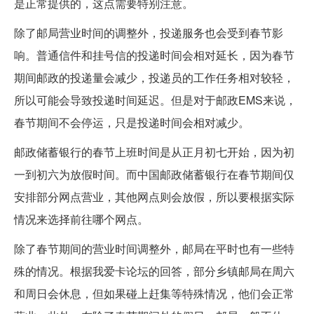
是正常提供的，这点需要特别注意。
除了邮局营业时间的调整外，投递服务也会受到春节影
响。普通信件和挂号信的投递时间会相对延长，因为春节
期间邮政的投递量会减少，投递员的工作任务相对较轻，
所以可能会导致投递时间延迟。但是对于邮政EMS来说，
春节期间不会停运，只是投递时间会相对减少。
邮政储蓄银行的春节上班时间是从正月初七开始，因为初
一到初六为放假时间。而中国邮政储蓄银行在春节期间仅
安排部分网点营业，其他网点则会放假，所以要根据实际
情况来选择前往哪个网点。
除了春节期间的营业时间调整外，邮局在平时也有一些特
殊的情况。根据我爱卡论坛的回答，部分乡镇邮局在周六
和周日会休息，但如果碰上赶集等特殊情况，他们会正常