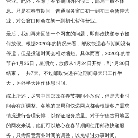
营业。此外，在除了春节期间外的假日，邮局一般不休
息。只是在春节期间，普通服务窗口初一到初三会暂停营
业，对公窗口则会在初一到初七暂停营业。
最后，我们再来回答一个网友的问题，即邮政快递春节如
何放假。根据2020年的情况来看，邮政快递春节期间没有
停运，但是投递时间会相对缩短。具体而言，2020年的春
节在1月25日，星期六，放假从1月24日开始，到1月30日
结束，一共7天。不过邮政快递在这期间每天只工作半
天，另外半天用作休息时间。
综上所述，尽管中国邮政在春节期间不放假，但是营业时
间会有所调整。各地的邮局和快递网点都会根据客户需求
情况进行合理安排，以保证服务质量。对于宁德古田地区
的网友来说，他们可以放心在春节期间使用邮政快递服
务，只需留意营业时间的调整，以免错过办事时间。