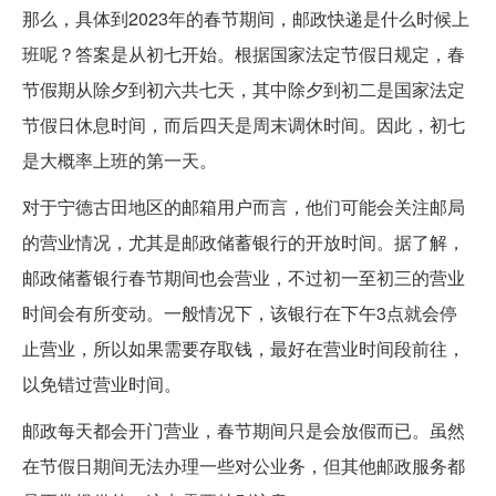
那么，具体到2023年的春节期间，邮政快递是什么时候上
班呢？答案是从初七开始。根据国家法定节假日规定，春
节假期从除夕到初六共七天，其中除夕到初二是国家法定
节假日休息时间，而后四天是周末调休时间。因此，初七
是大概率上班的第一天。
对于宁德古田地区的邮箱用户而言，他们可能会关注邮局
的营业情况，尤其是邮政储蓄银行的开放时间。据了解，
邮政储蓄银行春节期间也会营业，不过初一至初三的营业
时间会有所变动。一般情况下，该银行在下午3点就会停
止营业，所以如果需要存取钱，最好在营业时间段前往，
以免错过营业时间。
邮政每天都会开门营业，春节期间只是会放假而已。虽然
在节假日期间无法办理一些对公业务，但其他邮政服务都