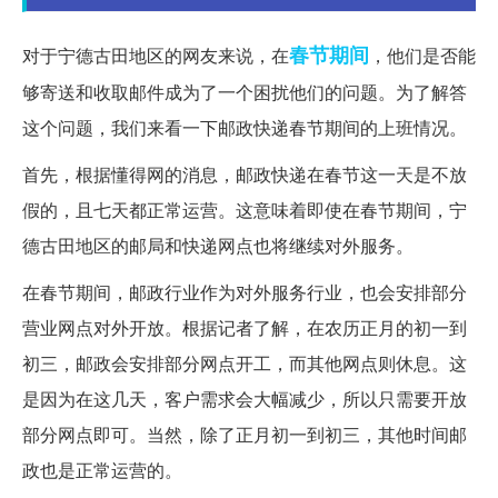
春节期间
对于宁德古田地区的网友来说，在
，他们是否能
够寄送和收取邮件成为了一个困扰他们的问题。为了解答
这个问题，我们来看一下邮政快递春节期间的上班情况。
首先，根据懂得网的消息，邮政快递在春节这一天是不放
假的，且七天都正常运营。这意味着即使在春节期间，宁
德古田地区的邮局和快递网点也将继续对外服务。
在春节期间，邮政行业作为对外服务行业，也会安排部分
营业网点对外开放。根据记者了解，在农历正月的初一到
初三，邮政会安排部分网点开工，而其他网点则休息。这
是因为在这几天，客户需求会大幅减少，所以只需要开放
部分网点即可。当然，除了正月初一到初三，其他时间邮
政也是正常运营的。