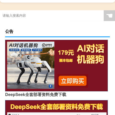
☚
公告
DeepSeek全套部署资料免费下载