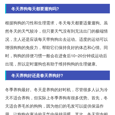
冬天养狗每天都要遛狗吗?
根据狗狗的习性和生理需求，冬天每天都要适量遛狗。虽
然冬天的天气较冷，但只要天气没有到无法出门的极端情
况，主人还是应该每天带狗狗出去运动。适度的运动可以
增强狗狗的免疫力，帮助它们保持良好的体态和心情。同
时，狗狗的排便习惯一般会在进食后10~20分钟或运动后
出现，所以定时遛狗也有助于维持狗狗的生理健康。
冬天养狗好还是春天养狗好?
冬季养狗最好。冬天是养狗的好时机，尽管很多人认为冷
天不适合养狗，但实际上冬季养狗有很多优势。首先，冬
天适合养毛长的狗狗，因为他们的毛发可以提供保温作
用，让狗狗在寒冷的天气中保持温暖。其次，冬天室内相