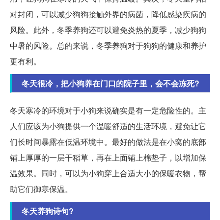
对封闭，可以减少狗狗接触外界的病菌，降低感染疾病的
风险。此外，冬季养狗还可以避免炎热的夏季，减少狗狗
中暑的风险。总的来说，冬季养狗对于狗狗的健康和养护
更有利。
冬天很冷，把小狗养在门口的院子里，会不会冻死?
冬天寒冷的环境对于小狗来说确实是有一定危险性的。主
人们应该为小狗提供一个温暖舒适的生活环境，避免让它
们长时间暴露在低温环境中。最好的做法是在小窝的底部
铺上厚厚的一层干稻草，再在上面铺上棉垫子，以增加保
温效果。同时，可以为小狗穿上合适大小的保暖衣物，帮
助它们御寒保温。
冬天养狗诗句?