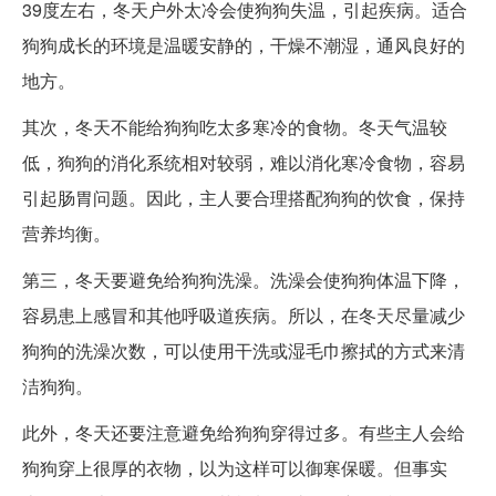
39度左右，冬天户外太冷会使狗狗失温，引起疾病。适合
狗狗成长的环境是温暖安静的，干燥不潮湿，通风良好的
地方。
其次，冬天不能给狗狗吃太多寒冷的食物。冬天气温较
低，狗狗的消化系统相对较弱，难以消化寒冷食物，容易
引起肠胃问题。因此，主人要合理搭配狗狗的饮食，保持
营养均衡。
第三，冬天要避免给狗狗洗澡。洗澡会使狗狗体温下降，
容易患上感冒和其他呼吸道疾病。所以，在冬天尽量减少
狗狗的洗澡次数，可以使用干洗或湿毛巾擦拭的方式来清
洁狗狗。
此外，冬天还要注意避免给狗狗穿得过多。有些主人会给
狗狗穿上很厚的衣物，以为这样可以御寒保暖。但事实