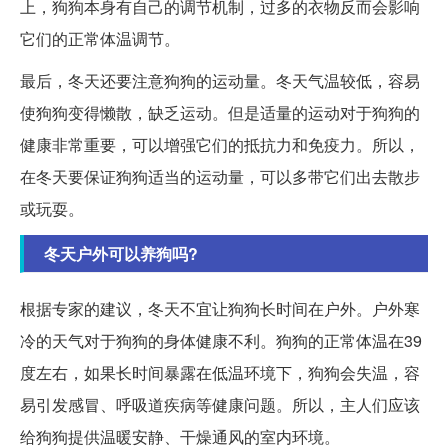
上，狗狗本身有自己的调节机制，过多的衣物反而会影响
它们的正常体温调节。
最后，冬天还要注意狗狗的运动量。冬天气温较低，容易
使狗狗变得懒散，缺乏运动。但是适量的运动对于狗狗的
健康非常重要，可以增强它们的抵抗力和免疫力。所以，
在冬天要保证狗狗适当的运动量，可以多带它们出去散步
或玩耍。
冬天户外可以养狗吗?
根据专家的建议，冬天不宜让狗狗长时间在户外。户外寒
冷的天气对于狗狗的身体健康不利。狗狗的正常体温在39
度左右，如果长时间暴露在低温环境下，狗狗会失温，容
易引发感冒、呼吸道疾病等健康问题。所以，主人们应该
给狗狗提供温暖安静、干燥通风的室内环境。