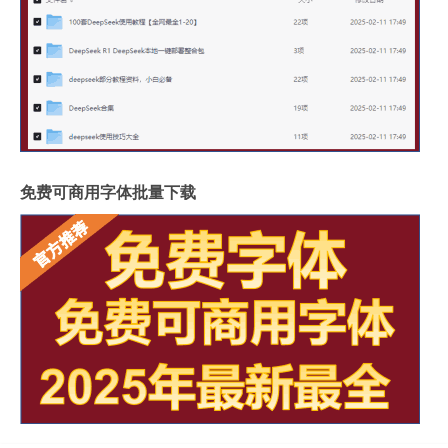
免费可商用字体批量下载