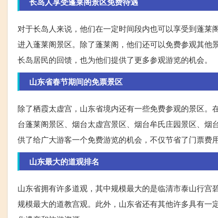
长岛人享受蓬莱阁景区免费待遇
对于长岛人来说，他们在一定时间段内也可以享受到蓬莱阁景区
进入蓬莱阁景区。除了蓬莱阁，他们还可以免费参观其他
长岛居民的回馈，也为他们提供了更多参观游览的机会。
山东省春节期间的免票景区
除了栖霞太虚宫，山东省境内还有一些免费参观的景区。
台蓬莱阁景区、烟台太虚宫景区、烟台牟氏庄园景区、烟
供了给广大游客一个免费游览的机会，不仅节省了门票费
山东最大的道观排名
山东省拥有许多道观，其中规模最大的是临清市泰山行宫
规模最大的道教宫观。此外，山东省还有其他许多具有一