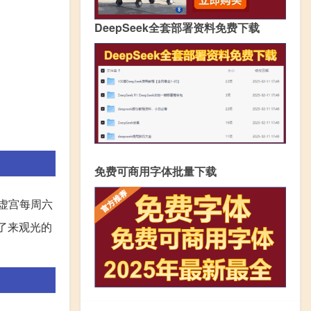
DeepSeek全套部署资料免费下载
免费可商用字体批量下载
虚宫每周六
便了来观光的