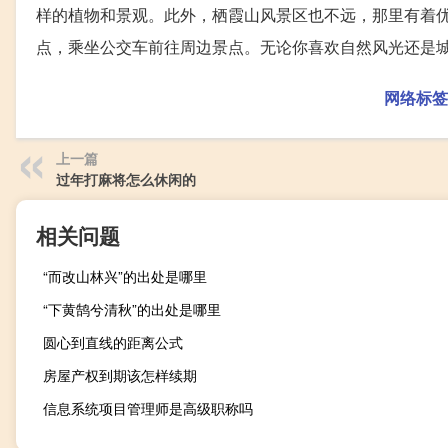
样的植物和景观。此外，栖霞山风景区也不远，那里有着
点，乘坐公交车前往周边景点。无论你喜欢自然风光还是
网络标签
上一篇
过年打麻将怎么休闲的
相关问题
“而改山林兴”的出处是哪里
“下黄鹄兮清秋”的出处是哪里
圆心到直线的距离公式
房屋产权到期该怎样续期
信息系统项目管理师是高级职称吗