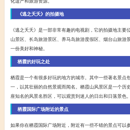
化遗产和旅游资源。
《逃之夭夭》的拍摄地
《逃之夭夭》是一部非常有趣的电视剧，它的拍摄地主要
山景区、长岛旅游景区、养马岛旅游度假区、烟台山旅游
一份美好和神秘。
栖霞的好玩之处
栖霞是一个有很多好玩的地方的城市。其中一些著名景点
一，以其壮丽的自然景观而闻名。栖霞山风景区是一个历
座知名的风景名胜区，可以观赏到迷人的日出和日落景色
栖霞国际广场附近的景点
如果你在栖霞国际广场附近，附近有一些不错的景点可以