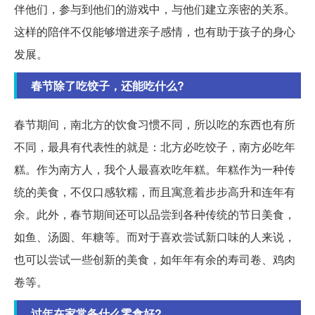
伴他们，参与到他们的游戏中，与他们建立亲密的关系。
这样的陪伴不仅能够增进亲子感情，也有助于孩子的身心
发展。
春节除了吃饺子，还能吃什么?
春节期间，南北方的饮食习惯不同，所以吃的东西也有所
不同，最具有代表性的就是：北方必吃饺子，南方必吃年
糕。作为南方人，我个人最喜欢吃年糕。年糕作为一种传
统的美食，不仅口感软糯，而且寓意着步步高升和连年有
余。此外，春节期间还可以品尝到各种传统的节日美食，
如鱼、汤圆、年糖等。而对于喜欢尝试新口味的人来说，
也可以尝试一些创新的美食，如年年有余的寿司卷、鸡肉
卷等。
过年在家常备什么零食好?