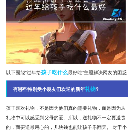
孩子
吃什么
以下围绕“过年给
最好吃”主题解决网友的困惑
礼物
有哪些特别受小朋友们欢迎的新年
?
孩子喜欢礼物，不是因为他们真的需要礼物，而是因为从
礼物中可以感受到父母的爱。所以，送礼物不一定要送贵
的，而要送最用心的，几块钱也能让孩子乐翻天。 对于小