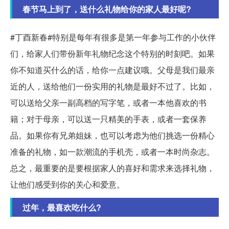
春节马上到了，送什么礼物给你的家人最好呢?
#丁酉新春#特别是每年有很多是第一年参与工作的小伙伴
们，给家人们带份新年礼物纪念这个特别的时刻吧。如果
你不知道买什么的话，给你一点建议哦。父母是我们最亲
近的人，送给他们一份实用的礼物是最好不过了。比如，
可以送给父亲一副高档的写字笔，或者一本他喜欢的书
籍；对于母亲，可以送一只精美的手表，或者一套保养
品。如果你有兄弟姐妹，也可以考虑为他们挑选一份精心
准备的礼物，如一款潮流的手机壳，或者一本时尚杂志。
总之，最重要的是要根据家人的喜好和需求来选择礼物，
让他们感受到你的关心和爱意。
过年，最喜欢吃什么?