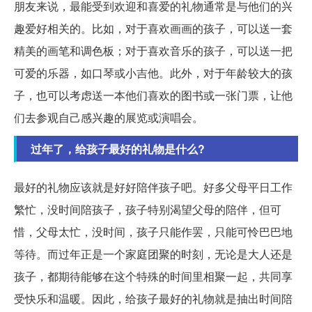
朋友来说，最能受到欢迎和喜爱的礼物通常是与他们的兴
趣爱好相关的。比如，对于喜欢画画的孩子，可以送一套
精美的画笔和调色板；对于喜欢音乐的孩子，可以送一把
可爱的乐器，如口琴或小吉他。此外，对于年龄较大的孩
子，也可以考虑送一本他们喜欢的图书或一张门票，让他
们去参观自己感兴趣的展览或演唱会。
过年了，给孩子最好的礼物是什么?
最好的礼物应该就是好好陪伴孩子吧。好多父母平日工作
繁忙，没时间陪孩子，孩子特别渴望父母的陪伴，但可
惜，父母太忙，没时间，孩子只能作罢，只能可怜巴巴地
等待。而过年正是一个家庭团聚的时刻，无论是大人还是
孩子，都期待能够在这个特殊的时间里相聚一起，共同享
受快乐和温暖。因此，给孩子最好的礼物就是抽出时间陪