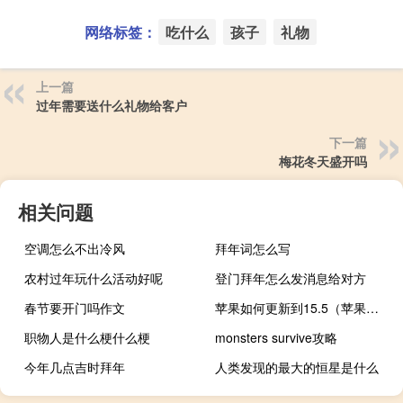
网络标签：
吃什么
孩子
礼物
上一篇
过年需要送什么礼物给客户
下一篇
梅花冬天盛开吗
相关问题
空调怎么不出冷风
拜年词怎么写
农村过年玩什么活动好呢
登门拜年怎么发消息给对方
春节要开门吗作文
苹果如何更新到15.5（苹果最新系统ios7）
职物人是什么梗什么梗
monsters survive攻略
今年几点吉时拜年
人类发现的最大的恒星是什么