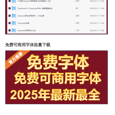
免费可商用字体批量下载