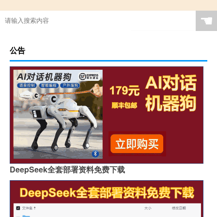
☚
公告
DeepSeek全套部署资料免费下载