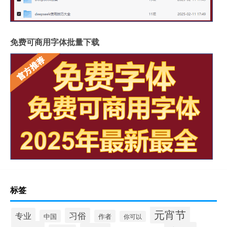
免费可商用字体批量下载
标签
元宵节
专业
习俗
中国
作者
你可以