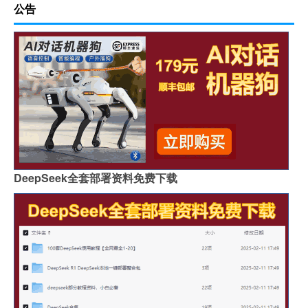
公告
DeepSeek全套部署资料免费下载