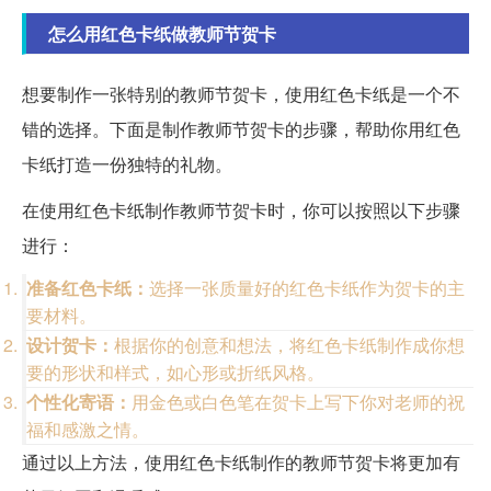
怎么用红色卡纸做教师节贺卡
想要制作一张特别的教师节贺卡，使用红色卡纸是一个不
错的选择。下面是制作教师节贺卡的步骤，帮助你用红色
卡纸打造一份独特的礼物。
在使用红色卡纸制作教师节贺卡时，你可以按照以下步骤
进行：
准备红色卡纸：
选择一张质量好的红色卡纸作为贺卡的主
要材料。
设计贺卡：
根据你的创意和想法，将红色卡纸制作成你想
要的形状和样式，如心形或折纸风格。
个性化寄语：
用金色或白色笔在贺卡上写下你对老师的祝
福和感激之情。
通过以上方法，使用红色卡纸制作的教师节贺卡将更加有