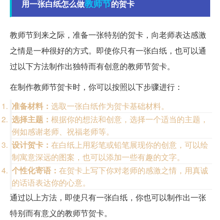
教师节
用一张白纸怎么做
的贺卡
教师节到来之际，准备一张特别的贺卡，向老师表达感激
之情是一种很好的方式。即使你只有一张白纸，也可以通
过以下方法制作出独特而有创意的教师节贺卡。
在制作教师节贺卡时，你可以按照以下步骤进行：
准备材料：
选取一张白纸作为贺卡基础材料。
选择主题：
根据你的想法和创意，选择一个适当的主题，
例如感谢老师、祝福老师等。
设计贺卡：
在白纸上用彩笔或铅笔展现你的创意，可以绘
制寓意深远的图案，也可以添加一些有趣的文字。
个性化寄语：
在贺卡上写下你对老师的感激之情，用真诚
的话语表达你的心意。
通过以上方法，即使只有一张白纸，你也可以制作出一张
特别而有意义的教师节贺卡。