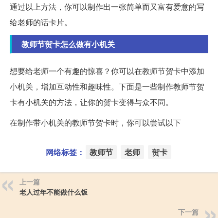
通过以上方法，你可以制作出一张简单而又富有爱意的写
给老师的话卡片。
教师节贺卡怎么做有小机关
想要给老师一个有趣的惊喜？你可以在教师节贺卡中添加
小机关，增加互动性和趣味性。下面是一些制作教师节贺
卡有小机关的方法，让你的贺卡变得与众不同。
在制作带小机关的教师节贺卡时，你可以尝试以下
网络标签：
教师节
老师
贺卡
上一篇
老人过年不能做什么饭
下一篇