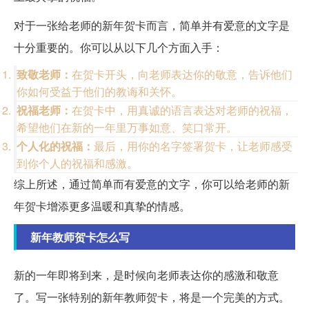
对于一张给老师的新年贺卡而言，简单并有爱意的文字是
十分重要的。你可以从以下几个方面入手：
致敬老师：
在贺卡开头，向老师表达你的敬意，告诉他们
你如何受益于他们的教诲和关怀。
祝福老师：
在贺卡中，用真诚的语言表达对老师的祝福，
希望他们在新的一年里万事如意、笑口常开。
个人化的祝福：
最后，用你的名字签署贺卡，让老师感受
到你个人的祝福和感激。
综上所述，通过简单而有爱意的文字，你可以给老师的新
年贺卡增添更多温暖和真挚的情感。
新年教师贺卡怎么写
新的一年即将到来，是时候向老师表达你的感激和敬意
了。写一张特别的新年教师贺卡，将是一个完美的方式。