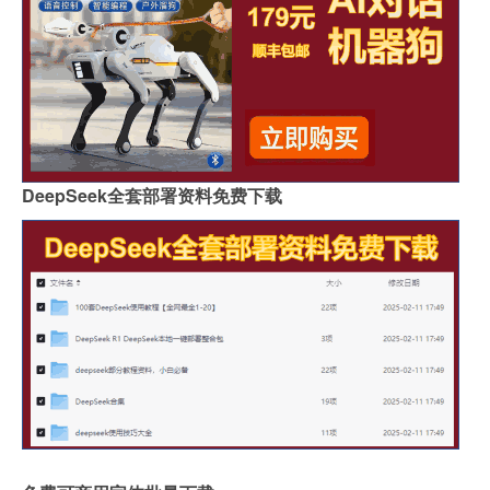
DeepSeek全套部署资料免费下载