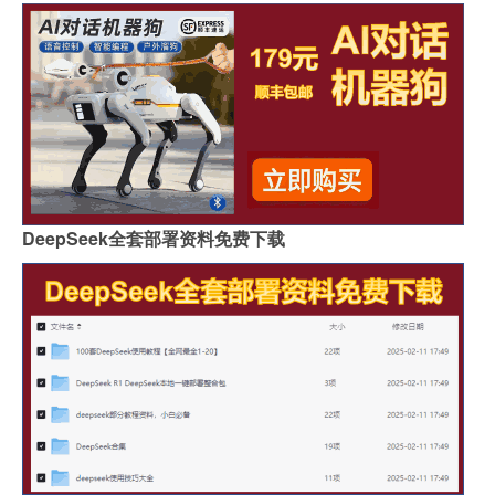
DeepSeek全套部署资料免费下载