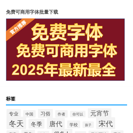
免费可商用字体批量下载
标签
元宵节
专业
习俗
中国
作者
你可以
冬天
宋代
唐代
冬季
学校
孩子