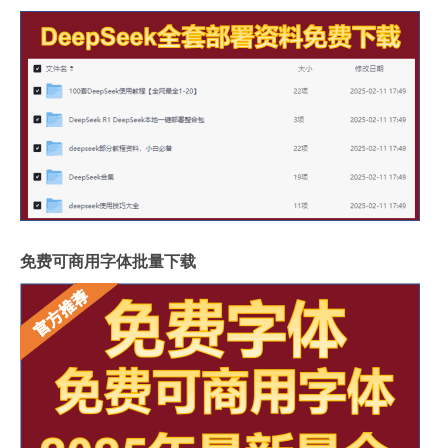
免费可商用字体批量下载