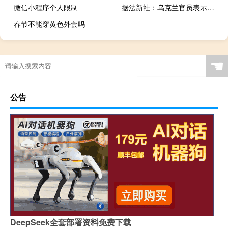
微信小程序个人限制
据法新社：乌克兰官员表示俄罗斯导弹袭击了乌克兰东北部哈尔科夫地区的一个邮政仓库造成至少6名邮政工人死亡17人受伤
春节不能穿黄色外套吗
☚
公告
DeepSeek全套部署资料免费下载