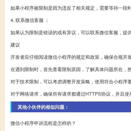
如果小程序被限制是因为违反了相关规定，需要等待一段
4. 联系微信客服 ：
如果认为限制是错误的或有异议，可以联系微信客服，提
建议
开发者应仔细阅读微信小程序的规定和政策，确保合规开
在遇到限制时，首先查看限制原因，了解具体问题所在，
对于技术限制，可以考虑调整开发策略，使用符合小程序
对于网络请求，确保所有请求都通过HTTPS协议，并且
其他小伙伴的相似问题：
微信小程序申诉流程是怎样的？