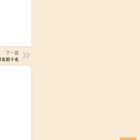
下一篇
排名前十名