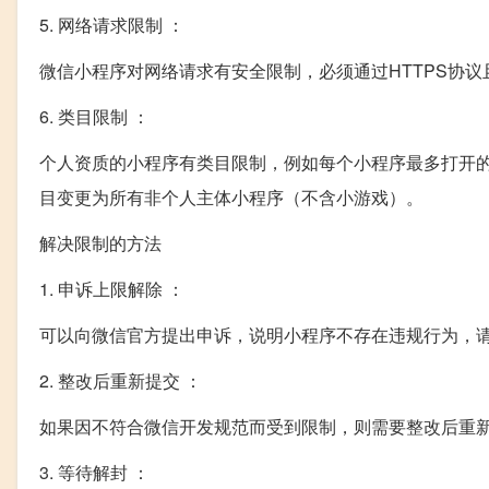
5. 网络请求限制 ：
微信小程序对网络请求有安全限制，必须通过HTTPS协
6. 类目限制 ：
个人资质的小程序有类目限制，例如每个小程序最多打开的
目变更为所有非个人主体小程序（不含小游戏）。
解决限制的方法
1. 申诉上限解除 ：
可以向微信官方提出申诉，说明小程序不存在违规行为，
2. 整改后重新提交 ：
如果因不符合微信开发规范而受到限制，则需要整改后重
3. 等待解封 ：