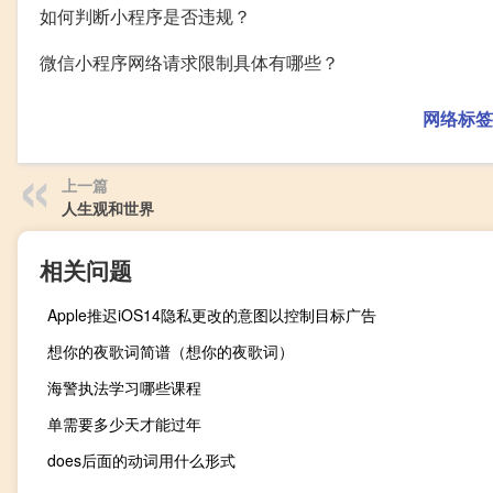
如何判断小程序是否违规？
微信小程序网络请求限制具体有哪些？
网络标签
上一篇
人生观和世界
相关问题
Apple推迟iOS14隐私更改的意图以控制目标广告
想你的夜歌词简谱（想你的夜歌词）
海警执法学习哪些课程
单需要多少天才能过年
does后面的动词用什么形式