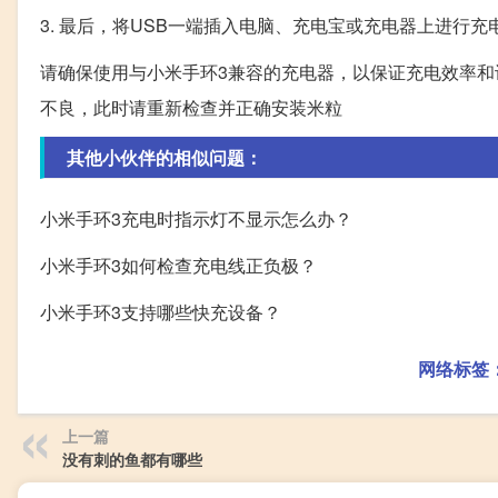
3. 最后，将USB一端插入电脑、充电宝或充电器上进行充
请确保使用与小米手环3兼容的充电器，以保证充电效率和
不良，此时请重新检查并正确安装米粒
其他小伙伴的相似问题：
小米手环3充电时指示灯不显示怎么办？
小米手环3如何检查充电线正负极？
小米手环3支持哪些快充设备？
网络标签
上一篇
没有刺的鱼都有哪些