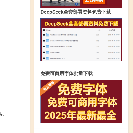
DeepSeek全套部署资料免费下载
免费可商用字体批量下载
落。