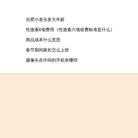
合肥小老头多大年龄
性激素6项费用（性激素六项收费标准是什么）
商品成本什么意思
春节期间家长怎么上班
摄像头在中间的手机有哪些