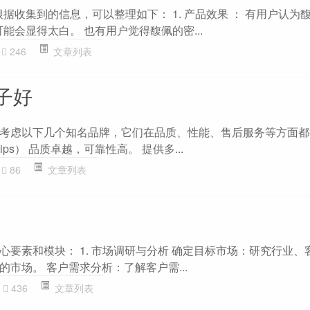
据收集到的信息，可以整理如下： 1. 产品效果 ： 有用户认为
能会显得太白。 也有用户觉得馥佩的密...
246
文章列表
子好
考虑以下几个知名品牌，它们在品质、性能、售后服务等方面都
lips） 品质卓越，可靠性高。 提供多...
86
文章列表
心要素和模块： 1. 市场调研与分析 确定目标市场：研究行业、
市场。 客户需求分析：了解客户需...
436
文章列表