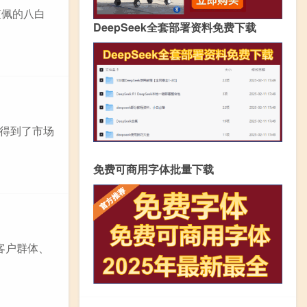
馥佩的八白
DeepSeek全套部署资料免费下载
得到了市场
免费可商用字体批量下载
客户群体、