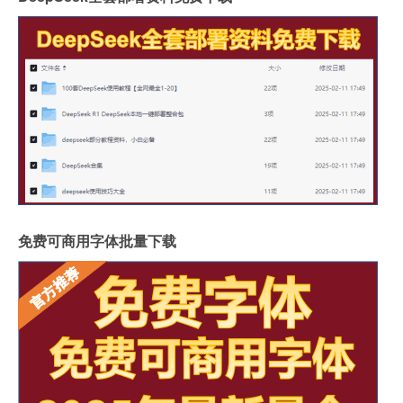
免费可商用字体批量下载