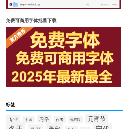
免费可商用字体批量下载
标签
元宵节
专业
习俗
中国
作者
你可以
冬天
宋代
唐代
冬季