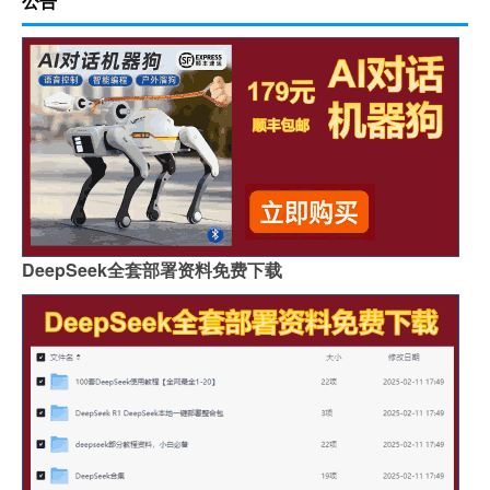
公告
DeepSeek全套部署资料免费下载