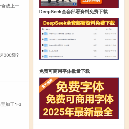
几个合成上一
DeepSeek全套部署资料免费下载
300级?
免费可商用字体批量下载
宝加工1-3