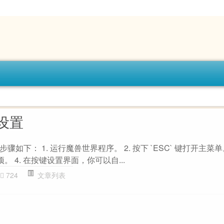
设置
下： 1. 运行魔兽世界程序。 2. 按下 `ESC` 键打开主菜单。
。 4. 在按键设置界面，你可以自...
724
文章列表