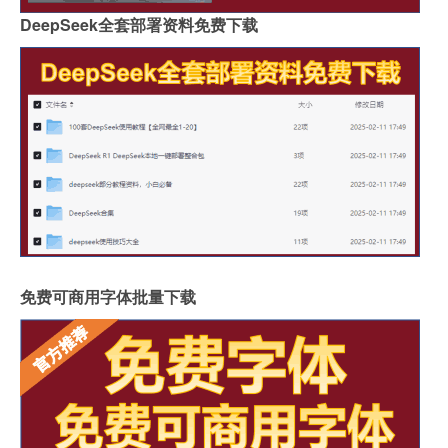
DeepSeek全套部署资料免费下载
免费可商用字体批量下载