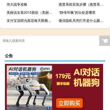
伟大战争攻略
惠普系统安装步骤（惠普系统安装）
美丽说女装2015新款（美丽说首页女装）
“静传环佩”的出处是哪里
支付宝花呗当面花每天限额吗（支付宝花呗当面花怎么用）
微信隐私关闭打开是什么颜色的
☚
公告