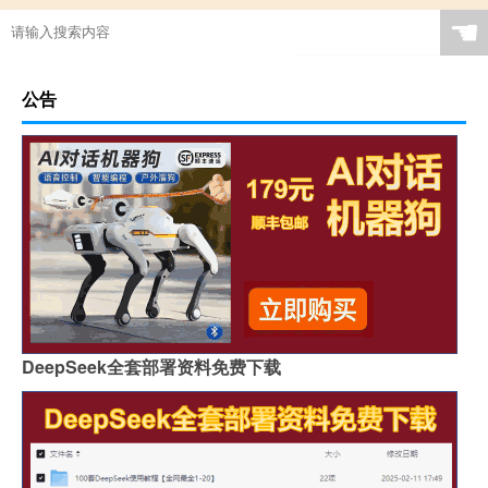
☚
公告
DeepSeek全套部署资料免费下载