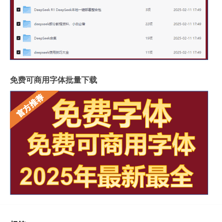
免费可商用字体批量下载