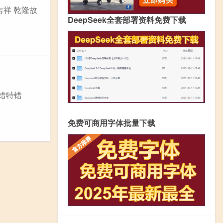
吉祥 乾隆故
DeepSeek全套部署资料免费下载
错特错
免费可商用字体批量下载