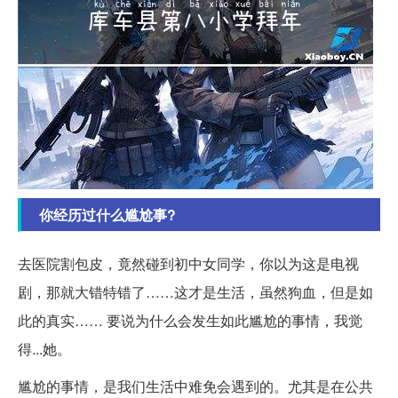
你经历过什么尴尬事?
去医院割包皮，竟然碰到初中女同学，你以为这是电视
剧，那就大错特错了……这才是生活，虽然狗血，但是如
此的真实…… 要说为什么会发生如此尴尬的事情，我觉
得...她。
尴尬的事情，是我们生活中难免会遇到的。尤其是在公共