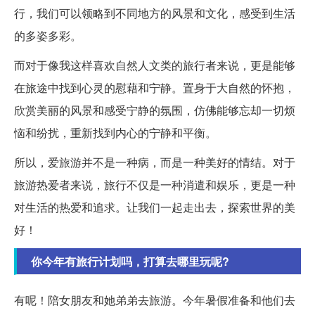
行，我们可以领略到不同地方的风景和文化，感受到生活
的多姿多彩。
而对于像我这样喜欢自然人文类的旅行者来说，更是能够
在旅途中找到心灵的慰藉和宁静。置身于大自然的怀抱，
欣赏美丽的风景和感受宁静的氛围，仿佛能够忘却一切烦
恼和纷扰，重新找到内心的宁静和平衡。
所以，爱旅游并不是一种病，而是一种美好的情结。对于
旅游热爱者来说，旅行不仅是一种消遣和娱乐，更是一种
对生活的热爱和追求。让我们一起走出去，探索世界的美
好！
你今年有旅行计划吗，打算去哪里玩呢?
有呢！陪女朋友和她弟弟去旅游。今年暑假准备和他们去