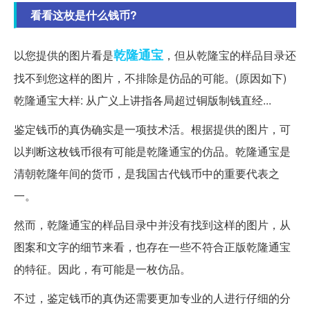
看看这枚是什么钱币?
乾隆
通宝
以您提供的图片看是
，但从乾隆宝的样品目录还
找不到您这样的图片，不排除是仿品的可能。(原因如下)
乾隆通宝大样: 从广义上讲指各局超过铜版制钱直经...
鉴定钱币的真伪确实是一项技术活。根据提供的图片，可
以判断这枚钱币很有可能是乾隆通宝的仿品。乾隆通宝是
清朝乾隆年间的货币，是我国古代钱币中的重要代表之
一。
然而，乾隆通宝的样品目录中并没有找到这样的图片，从
图案和文字的细节来看，也存在一些不符合正版乾隆通宝
的特征。因此，有可能是一枚仿品。
不过，鉴定钱币的真伪还需要更加专业的人进行仔细的分