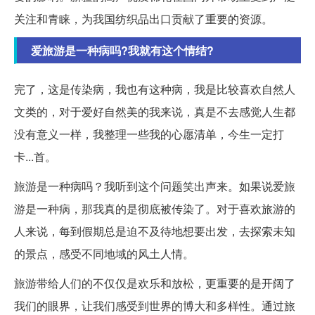
关注和青睐，为我国纺织品出口贡献了重要的资源。
爱旅游是一种病吗?我就有这个情结?
完了，这是传染病，我也有这种病，我是比较喜欢自然人
文类的，对于爱好自然美的我来说，真是不去感觉人生都
没有意义一样，我整理一些我的心愿清单，今生一定打
卡...首。
旅游是一种病吗？我听到这个问题笑出声来。如果说爱旅
游是一种病，那我真的是彻底被传染了。对于喜欢旅游的
人来说，每到假期总是迫不及待地想要出发，去探索未知
的景点，感受不同地域的风土人情。
旅游带给人们的不仅仅是欢乐和放松，更重要的是开阔了
我们的眼界，让我们感受到世界的博大和多样性。通过旅