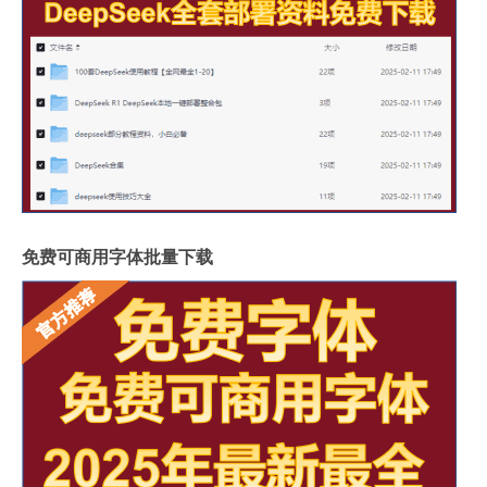
免费可商用字体批量下载