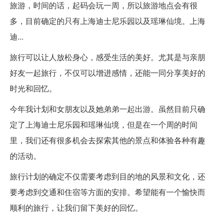
旅游，时间的话，起码会玩一周，所以旅游地点会有很
多，目前确定的只有上海迪士尼乐园以及瑶琳仙境。上海
迪...
旅行可以让人放松身心，感受生活的美好。尤其是与亲朋
好友一起旅行，不仅可以增进感情，还能一同分享美好的
时光和回忆。
今年我计划和女朋友以及她弟弟一起出游。虽然目前只确
定了上海迪士尼乐园和瑶琳仙境，但是在一个周的时间
里，我们还有很多机会去探索其他的景点和体验各种有趣
的活动。
旅行计划的确定不仅需要考虑到目的地的风景和文化，还
要考虑到交通和住宿等方面的安排。希望能有一个愉快而
顺利的旅行，让我们留下美好的回忆。