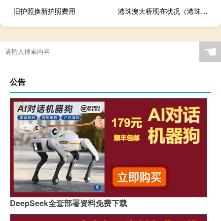
旧护照换新护照费用
港珠澳大桥现在状况（港珠澳大桥作文）
☚
公告
DeepSeek全套部署资料免费下载