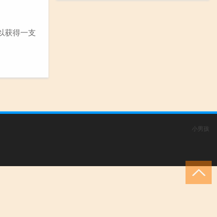
以获得一支
小男孩