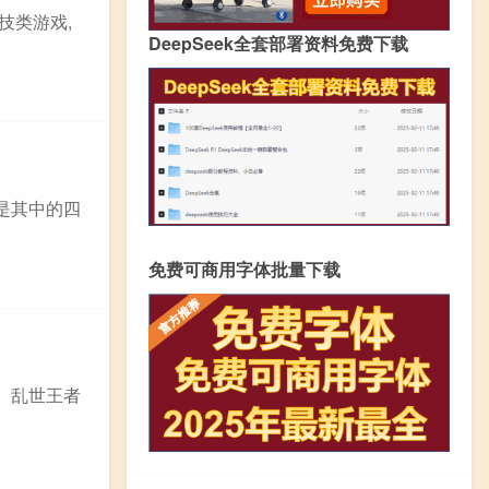
技类游戏,
DeepSeek全套部署资料免费下载
是其中的四
免费可商用字体批量下载
、乱世王者