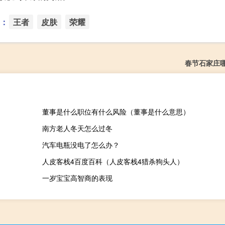
：
王者
皮肤
荣耀
春节石家庄
董事是什么职位有什么风险（董事是什么意思）
南方老人冬天怎么过冬
汽车电瓶没电了怎么办？
人皮客栈4百度百科（人皮客栈4猎杀狗头人）
一岁宝宝高智商的表现