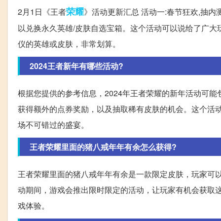
荣耀
2月1日《王者
》活动更新汇总 活动一:春节狂欢,抽内测
以兑换永久英雄/皮肤自选宝箱。这个活动可以说给了广大
仪的英雄或皮肤，非常划算。
2024王者新年有哪些活动?
根据您提供的参考信息，2024年王者荣耀的新年活动可能包
获得额外的点券奖励，以及抽取稀有皮肤的机会。这个活
场不可错过的盛宴。
王者荣耀里面的猪八戒年年有余怎么获得?
王者荣耀里面的猪八戒年年有余是一款限定皮肤，玩家可
动期间，游戏会推出限时限定的活动，让玩家有机会获取
戏体验。