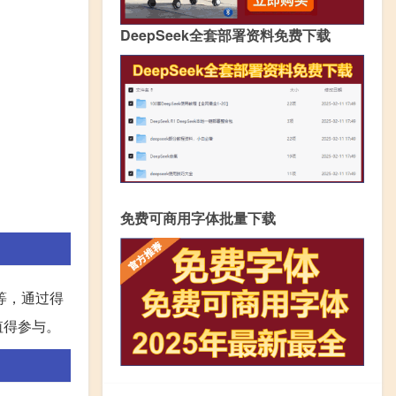
DeepSeek全套部署资料免费下载
免费可商用字体批量下载
等，通过得
值得参与。