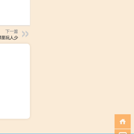
下一篇
哪里玩人少