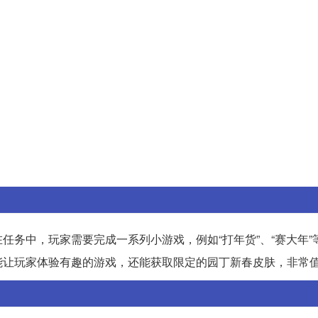
任务中，玩家需要完成一系列小游戏，例如“打年货”、“赛大年”
能让玩家体验有趣的游戏，还能获取限定的园丁新春皮肤，非常