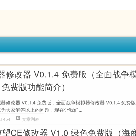
修改器 V0.1.4 免费版（全面战争
.4 免费版功能简介）
修改器 V0.1.4 免费版，全面战争模拟器修改器 V0.1.4 免
为大家解答以上的问题，现在让我们...
454
文章列表
望CE修改器 V1.0 绿色免费版（海