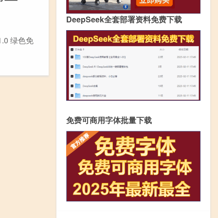
DeepSeek全套部署资料免费下载
.0 绿色免
免费可商用字体批量下载