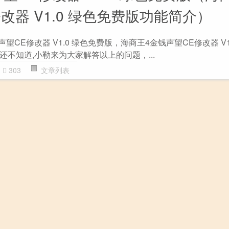
改器 V1.0 绿色免费版功能简介）
望CE修改器 V1.0 绿色免费版，海商王4金钱声望CE修改器 V1
不知道,小勒来为大家解答以上的问题，...
303
文章列表