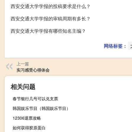
西安交通大学学报的投稿要求是什么？
西安交通大学学报的审稿周期有多长？
西安交通大学学报有哪些知名主编？
网络标签：
上一篇
实习感受心得体会
相关问题
春节银行几号可以兑支票
韩国娱乐节目（韩国娱乐节目）
12306退票攻略
如何获得胶原蛋白