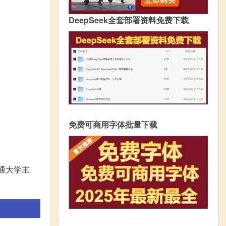
DeepSeek全套部署资料免费下载
免费可商用字体批量下载
通大学主