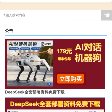
☚
公告
DeepSeek全套部署资料免费下载