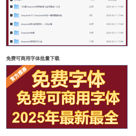
免费可商用字体批量下载