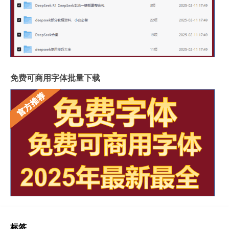
免费可商用字体批量下载
标签