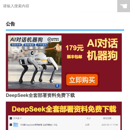
☚
公告
DeepSeek全套部署资料免费下载