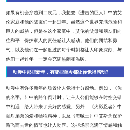
如果有机会穿越到二次元，我想去《进击的巨人》中的艾
伦家庭和他的战友们一起过年。虽然这个世界充满危险和
巨人的威胁，但是在这个家庭中，艾伦的父母和朋友们向
往和平，保护家人的责任感让人感动。他们的团结和勇
气，以及他们在一起度过的每个时刻都让人印象深刻。与
他们一起过年，一定会充满热闹和温暖。
动漫中那些新年，有哪些至今都让你觉得感动?
动漫中有许多新年的场景让人觉得十分感动。例如，《你
的名字。》中的跨年倒计时，让主人公们能够在时空交错
中相遇，给人带来了美好的感觉。另外，《火影忍者》中
鼬对弟弟的爱和牺牲精神，以及《海贼王》中艾斯为保护
路飞而去世的情节也让人动容。这些场景充满了情感和触