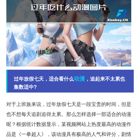
动漫
过年放假七天，适合看什么
，追起来不太累也
集数适中?
对于上班族来说，过年放假七天是一段宝贵的时间，但是
也不想每天追剧追得太累。那么怎样选择一部适合的动漫
呢？根据统计数据显示，某视频网站上热度最高的动漫作
品是《一拳超人》，该动漫具有极高的人气和评分，剧情