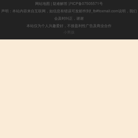
网站地图
|
疑难解答
沪ICP备07505571号
声明：本站内容来自互联网，如信息有错误可发邮件到f_fb#foxmail.com说明，我们
会及时纠正，谢谢
本站仅为个人兴趣爱好，不接盈利性广告及商业合作
小男孩