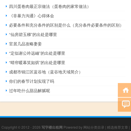
四川蛋卷肉最正宗做法（蛋卷肉的家常做法）
《非暴力沟通》心得体会
必要条件和充分条件的区别是什么（充分条件必要条件的区别）
“仙房碧玉梯”的出处是哪里
官居几品攻略妻妾
“定似谢公吟远岫”的出处是哪里
“晴帘暖幕笑如烘”的出处是哪里
成都市锦江区蓝谷地（蓝谷地天域简介）
你们的春节计划实现了吗
过年吃什么甜品解腻呢
Copyright © 2012 - 2026
写字楼出租网
Powered by
网站分类目录
|
精选推荐文章
|