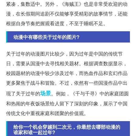
紧凑，集数适中。另外，《海贼王》也是非常受欢迎的动
漫，在长假期间追剧不仅能够享受精彩的故事情节，还能
根据自身节奏把握观看进度，不至于睡眠不足。
动漫中有哪些关于过年的图片?
关于过年的动漫图片比较少，因为过年是中国的传统节
日，需要从国漫中去寻找相关题材。根据调查数据显示，
校园题材的动漫中较少涉及过年，而热血作品和玄幻作品
更多聚焦于战斗和冒险。不过，依然有一些国漫作品中出
场景
现了关于过年的
。例如，《千与千寻》中的家庭团圆
和热闹的年夜饭场景给人留下了深刻的印象，展示了中国
传统文化中重视家庭和团聚的价值观。
给你一个机会穿越到二次元，你最想去哪部动漫的
谁家和谁一起过年?