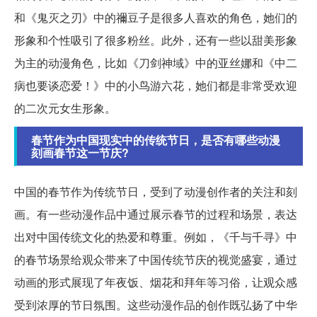
和《鬼灭之刃》中的禰豆子是很多人喜欢的角色，她们的
形象和个性吸引了很多粉丝。此外，还有一些以甜美形象
为主的动漫角色，比如《刀剑神域》中的亚丝娜和《中二
病也要谈恋爱！》中的小鸟游六花，她们都是非常受欢迎
的二次元女生形象。
春节作为中国现实中的传统节日，是否有哪些动漫
刻画春节这一节庆?
中国的春节作为传统节日，受到了动漫创作者的关注和刻
画。有一些动漫作品中通过展示春节的过程和场景，表达
出对中国传统文化的热爱和尊重。例如，《千与千寻》中
的春节场景给观众带来了中国传统节庆的视觉盛宴，通过
动画的形式展现了年夜饭、烟花和拜年等习俗，让观众感
受到浓厚的节日氛围。这些动漫作品的创作既弘扬了中华