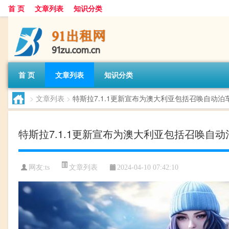
首 页
文章列表
知识分类
首 页
文章列表
知识分类
>
文章列表
>
特斯拉7.1.1更新宣布为澳大利亚包括召唤自动泊
特斯拉7.1.1更新宣布为澳大利亚包括召唤自动
文章列表
网友:
ts
2024-04-10 07:42:10