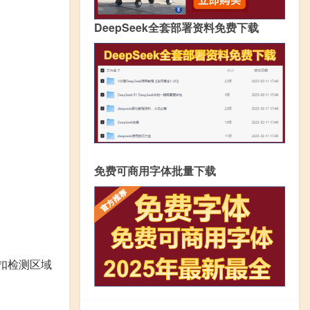
DeepSeek全套部署资料免费下载
免费可商用字体批量下载
！
匙扣检测区域