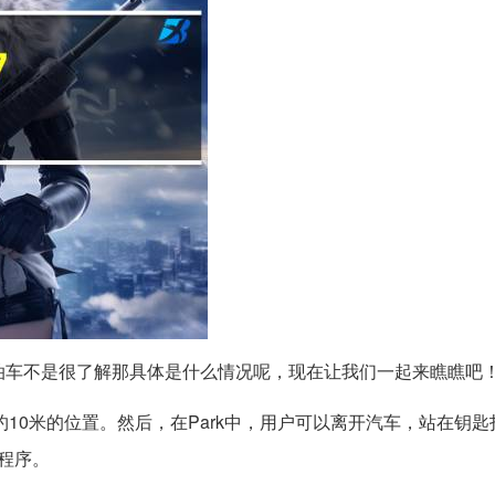
泊车不是很了解那具体是什么情况呢，现在让我们一起来瞧瞧吧
10米的位置。然后，在Park中，用户可以离开汽车，站在钥
程序。