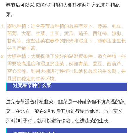
春节后可以采取露地种植和大棚种植两种方式来种植蔬
菜。
露地种植：适合春节后种植的蔬菜有萝卜、菠菜、毛豆、
茼蒿、大葱、生菜、土豆、黄瓜、茄子、西红柿、辣椒、
甘蓝等。这些蔬菜在春季的阳光和湿度下，能够迅速生长
并且产量丰富。
大棚种植：大棚提供了较好的温湿度条件，适合种植一些
需要较高温度和湿度的蔬菜，例如青菜、蚕豆、西葫芦、
空心菜等。利用大棚进行种植可以延长蔬菜的生长期，并
且提供稳定的生长环境。
过完春节种什么菜
过完春节适合种植韭菜。韭菜是一种耐寒但不抗高温的蔬
菜，在北方一般在2月过后开始进行嫁苗栽培。当韭菜长
到4片叶子时，就可以进行移栽，促进蔬菜的生长。