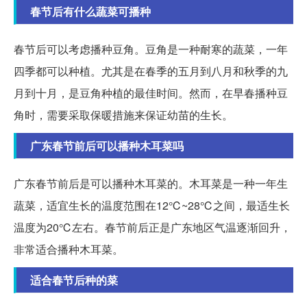
春节后有什么蔬菜可播种
春节后可以考虑播种豆角。豆角是一种耐寒的蔬菜，一年
四季都可以种植。尤其是在春季的五月到八月和秋季的九
月到十月，是豆角种植的最佳时间。然而，在早春播种豆
角时，需要采取保暖措施来保证幼苗的生长。
广东春节前后可以播种木耳菜吗
广东春节前后是可以播种木耳菜的。木耳菜是一种一年生
蔬菜，适宜生长的温度范围在12℃~28℃之间，最适生长
温度为20℃左右。春节前后正是广东地区气温逐渐回升，
非常适合播种木耳菜。
适合春节后种的菜