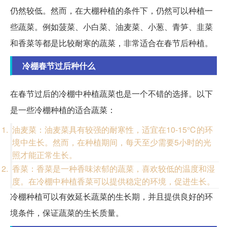
仍然较低。然而，在大棚种植的条件下，仍然可以种植一
些蔬菜。例如菠菜、小白菜、油麦菜、小葱、青笋、韭菜
和香菜等都是比较耐寒的蔬菜，非常适合在春节后种植。
冷棚春节过后种什么
在春节过后的冷棚中种植蔬菜也是一个不错的选择。以下
是一些冷棚种植的适合蔬菜：
油麦菜：油麦菜具有较强的耐寒性，适宜在10-15℃的环
境中生长。然而，在种植期间，每天至少需要5小时的光
照才能正常生长。
香菜：香菜是一种香味浓郁的蔬菜，喜欢较低的温度和湿
度。在冷棚中种植香菜可以提供稳定的环境，促进生长。
冷棚种植可以有效延长蔬菜的生长期，并且提供良好的环
境条件，保证蔬菜的生长质量。