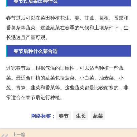
春节过后菜田种什么
春节过后可以在菜田种植花生、姜、甘蔗、葛根、番茄和
番薯条等蔬菜。这些蔬菜在春季的气候和土壤条件下，生
长迅速且产量可观。
春节后种什么菜合适
过完春节后，根据气温的适应性，可以适当种植一些蔬
菜。最适合种植的蔬菜包括菠菜、小白菜、油麦菜、小
葱、青笋、韭菜和香菜等。这些蔬菜都是比较耐寒的，非
常适合在春节后进行种植。
网络标签：
春节
生长
蔬菜
上一篇