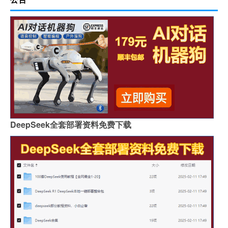
DeepSeek全套部署资料免费下载