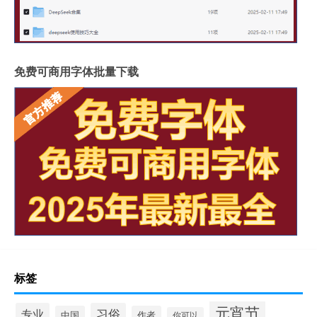
免费可商用字体批量下载
标签
元宵节
专业
习俗
中国
作者
你可以