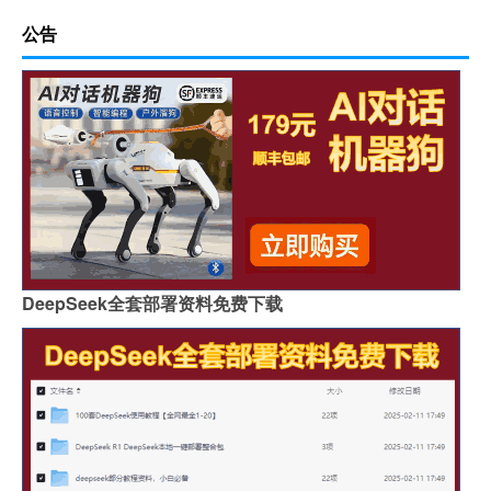
公告
DeepSeek全套部署资料免费下载