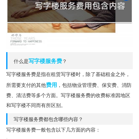
写字楼
服务费
什么是
？
写字楼服务费是指在租赁写字楼时，除了基础租金之外，
费用
所需要支付的其他
，包括物业管理费、保安费、消防
费、清洁费等多个方面。写字楼服务费的收费标准因地区
和写字楼不同而有所区别。
写字楼服务费都包含哪些内容？
写字楼服务费一般包含以下几方面的内容：