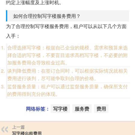
约定上涨幅度及上涨时机。
如何合理控制写字楼服务费用？
为了合理控制写字楼服务费用，租户可以从以下几个方面
入手：
合理选择写字楼：根据自己企业的规模、需求和预算来选
择合适的写字楼，不要盲目追求高档写字楼，不必要的附
加服务费用会导致租金过高。
谈判降低费用：在签订合同时，可以根据实际情况就相关
费用进行谈判，尽可能争取到合理的价格。
监督服务质量：租户可以通过监督服务质量，确保所支付
的费用得到充分的体现。
网络标签：
写字楼
服务费
费用
上一篇
写字楼出租费用