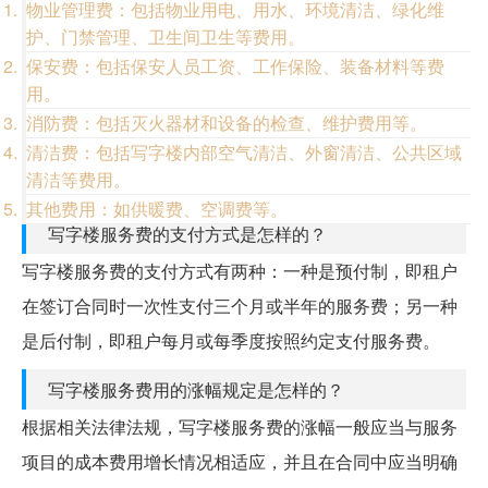
物业管理费：包括物业用电、用水、环境清洁、绿化维
护、门禁管理、卫生间卫生等费用。
保安费：包括保安人员工资、工作保险、装备材料等费
用。
消防费：包括灭火器材和设备的检查、维护费用等。
清洁费：包括写字楼内部空气清洁、外窗清洁、公共区域
清洁等费用。
其他费用：如供暖费、空调费等。
写字楼服务费的支付方式是怎样的？
写字楼服务费的支付方式有两种：一种是预付制，即租户
在签订合同时一次性支付三个月或半年的服务费；另一种
是后付制，即租户每月或每季度按照约定支付服务费。
写字楼服务费用的涨幅规定是怎样的？
根据相关法律法规，写字楼服务费的涨幅一般应当与服务
项目的成本费用增长情况相适应，并且在合同中应当明确