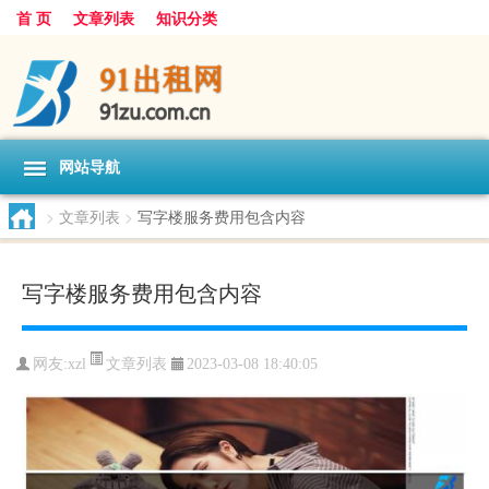
首 页
文章列表
知识分类
网站导航
>
文章列表
>
写字楼服务费用包含内容
写字楼服务费用包含内容
文章列表
网友:
xzl
2023-03-08 18:40:05