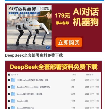
DeepSeek全套部署资料免费下载