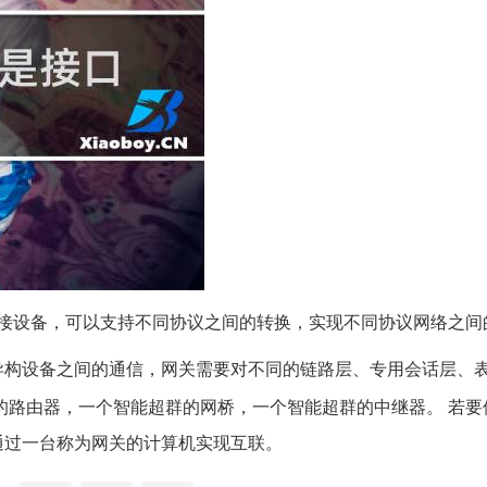
接设备，可以支持不同协议之间的转换，实现不同协议网络之间
异构设备之间的通信，网关需要对不同的链路层、专用会话层、
的路由器，一个智能超群的网桥，一个智能超群的中继器。 若要
通过一台称为网关的计算机实现互联。