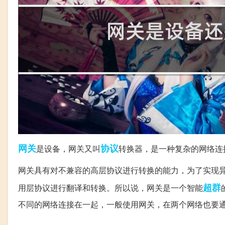
网关
协议
是设备，网关又叫
转换器，是一种复杂的网络连
网关具有对不兼容的高层协议进行转换的能力，为了实现
超群
用层协议进行翻译和转换。所以说，网关是一个智能
不同的网络连接在一起，一般使用网关，在两个网络也要