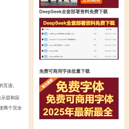
DeepSeek全套部署资料免费下载
免费可商用字体批量下载
的互连。
表示层和应
使两个完全