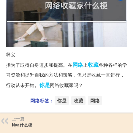
释义
网络
收藏
指为了取得自身进步和提高。在
上
各种各样的学
习资源和提升自我的方法和策略，但只是收藏一直进行，
你是
行动从未开始。
网络收藏家吗？
网络标签：
你是
收藏
网络
上一篇
Nya什么梗