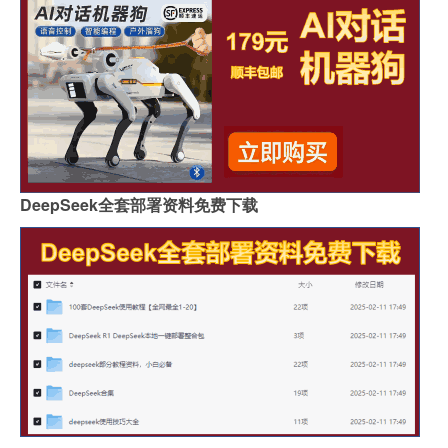
DeepSeek全套部署资料免费下载