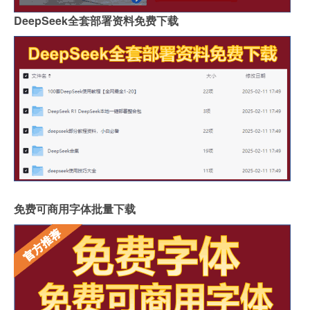
DeepSeek全套部署资料免费下载
免费可商用字体批量下载