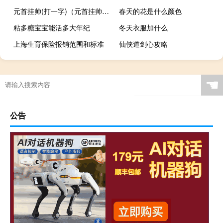
元首挂帅(打一字)（元首挂帅打一字）
春天的花是什么颜色
粘多糖宝宝能活多大年纪
冬天衣服加什么
上海生育保险报销范围和标准
仙侠道剑心攻略
☚
公告