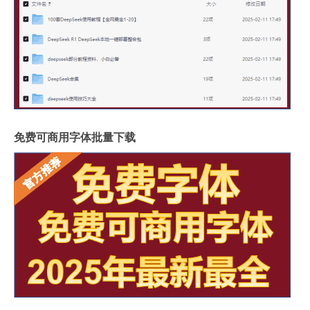
免费可商用字体批量下载