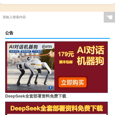
☚
公告
DeepSeek全套部署资料免费下载