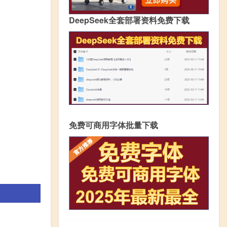
DeepSeek全套部署资料免费下载
免费可商用字体批量下载