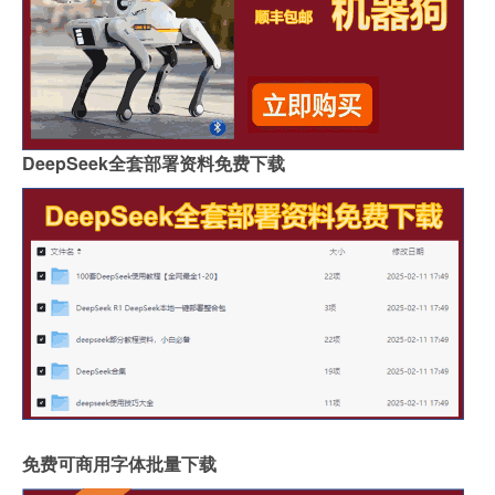
DeepSeek全套部署资料免费下载
免费可商用字体批量下载