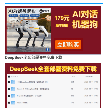
DeepSeek全套部署资料免费下载