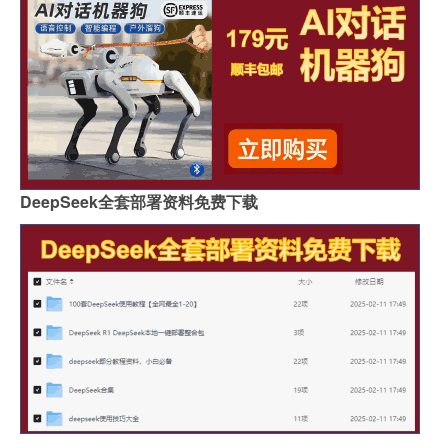
DeepSeek全套部署资料免费下载